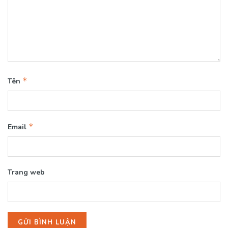
*
Tên
*
Email
Trang web