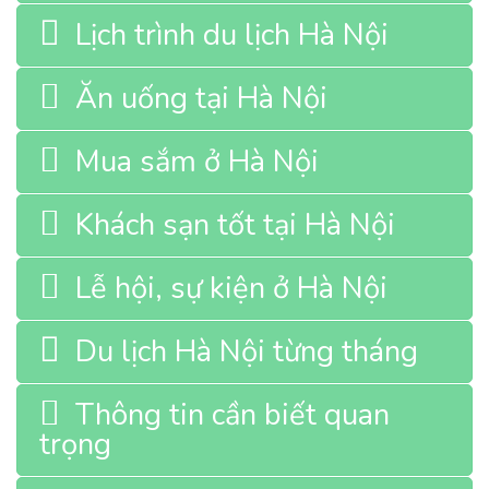
Lịch trình du lịch Hà Nội
Ăn uống tại Hà Nội
Mua sắm ở Hà Nội
Khách sạn tốt tại Hà Nội
Lễ hội, sự kiện ở Hà Nội
Du lịch Hà Nội từng tháng
Thông tin cần biết quan
trọng