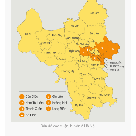
Bản đồ các quận, huyện ở Hà Nội