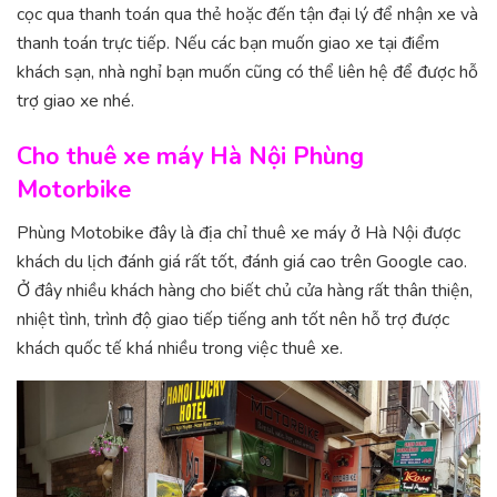
cọc qua thanh toán qua thẻ hoặc đến tận đại lý để nhận xe và
thanh toán trực tiếp. Nếu các bạn muốn giao xe tại điểm
khách sạn, nhà nghỉ bạn muốn cũng có thể liên hệ để được hỗ
trợ giao xe nhé.
Cho thuê xe máy Hà Nội Phùng
Motorbike
Phùng Motobike đây là địa chỉ thuê xe máy ở Hà Nội được
khách du lịch đánh giá rất tốt, đánh giá cao trên Google cao.
Ở đây nhiều khách hàng cho biết chủ cửa hàng rất thân thiện,
nhiệt tình, trình độ giao tiếp tiếng anh tốt nên hỗ trợ được
khách quốc tế khá nhiều trong việc thuê xe.