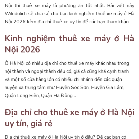
Nội thì thuê xe máy là phương án tốt nhất. Bài viết này
Wikidulich sẽ chia sẻ cho bạn kinh nghiệm thuê xe máy ở Hà
Nội 2026 kèm địa chỉ thuê xe uy tín để các bạn tham khảo.
Kinh nghiệm thuê xe máy ở Hà
Nội 2026
Ở Hà Nội có nhiều địa chỉ cho thuê xe máy khác nhau trong
nội thành và ngoại thành đều có, giá cả cũng khá cạnh tranh
và một số cửa hàng lớn có nhiều chi nhánh đến các quận
huyện xa trung tâm như Huyện Sóc Sơn, Huyện Gia Lâm,
Quận Long Biên, Quận Hà Đông…
Địa chỉ cho thuê xe máy ở Hà Nội
uy tín, giá rẻ
Địa chỉ thuê xe máy ở Hà Nội uy tín ở đâu? Để các bạn có