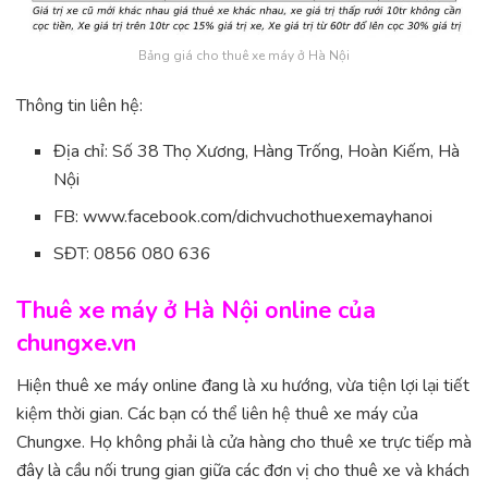
Bảng giá cho thuê xe máy ở Hà Nội
Thông tin liên hệ:
Địa chỉ: Số 38 Thọ Xương, Hàng Trống, Hoàn Kiếm, Hà
Nội
FB: www.facebook.com/dichvuchothuexemayhanoi
SĐT: 0856 080 636
Thuê xe máy ở Hà Nội online của
chungxe.vn
Hiện thuê xe máy online đang là xu hướng, vừa tiện lợi lại tiết
kiệm thời gian. Các bạn có thể liên hệ thuê xe máy của
Chungxe. Họ không phải là cửa hàng cho thuê xe trực tiếp mà
đây là cầu nối trung gian giữa các đơn vị cho thuê xe và khách