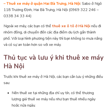
– Thuê xe máy ở quận Hai Bà Trưng, Hà Nội
: Sabo ở Ngõ
118 Trương Định, Hai Bà Trưng, Hà Nội (0969 322 246 –
0338 34 33 44)
Ngoài xe máy, các bạn có thể
thuê xe ô tô ở Hà Nội
nếu đi
nhóm đông, di chuyển đến các địa điểm du lịch gần thành
phố. Với loại hình phương tiện này thì bạn không lo mưa nắng
và có sự an toàn hơn so với xe máy.
Thủ tục và lưu ý khi thuê xe máy
Hà Nội
Trước khi thuê xe máy ở Hà Nội, các bạn cần lưu ý những điều
sau:
Nên thuê xe tại những địa chỉ uy tín, có thể thương
lượng giá thuê xe máy nếu như bạn thuê nhiều ngày
hoặc nửa ngày.