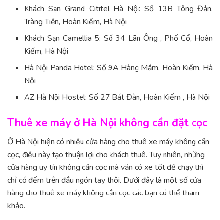
Khách Sạn Grand Cititel Hà Nội: Số 13B Tông Đản,
Tràng Tiền, Hoàn Kiếm, Hà Nội
Khách Sạn Camellia 5: Số 34 Lãn Ông , Phố Cổ, Hoàn
Kiếm, Hà Nội
Hà Nội Panda Hotel: Số 9A Hàng Mắm, Hoàn Kiếm, Hà
Nội
AZ Hà Nội Hostel: Số 27 Bát Đàn, Hoàn Kiếm , Hà Nội
Thuê xe máy ở Hà Nội không cần đặt cọc
Ở Hà Nội hiện có nhiều cửa hàng cho thuê xe máy không cần
cọc, điều này tạo thuận lợi cho khách thuê. Tuy nhiên, những
cửa hàng uy tín không cần cọc mà vẫn có xe tốt để chạy thì
chỉ có đếm trên đầu ngón tay thôi. Dưới đây là một số cửa
hàng cho thuê xe máy không cần cọc các bạn có thể tham
khảo.