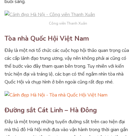
buổi sáng.
Công viên Thanh Xuân
Tòa nhà Quốc Hội Việt Nam
Đây là một nơi tổ chức các cuộc họp hội thảo quan trọng của
các cấp lãnh đạo trung ương, vậy nên không phải ai cũng có
thể bước vào đây tham quan bên trong. Tuy nhiên với kiến
trúc hiện đại và tráng lệ, các bạn có thể ngắm nhìn tòa nhà
Quốc Hội và chụp hình ở bên ngoài cũng rất đẹp nhé.
Đường sắt Cát Linh – Hà Đông
Đây là một trong những tuyến đường sắt trên cao hiện đại
mà thủ đô Hà Nội mới đưa vào vận hành trong thời gian gần