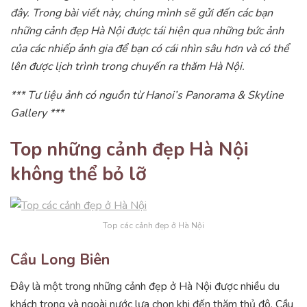
đây. Trong bài viết này, chúng mình sẽ gửi đến các bạn
những cảnh đẹp Hà Nội được tái hiện qua những bức ảnh
của các nhiếp ảnh gia để bạn có cái nhìn sâu hơn và có thể
lên được lịch trình trong chuyến ra thăm Hà Nội.
*** Tư liệu ảnh có nguồn từ Hanoi’s Panorama & Skyline
Gallery ***
Top những cảnh đẹp Hà Nội
không thể bỏ lỡ
Top các cảnh đẹp ở Hà Nội
Cầu Long Biên
Đây là một trong những cảnh đẹp ở Hà Nội được nhiều du
khách trong và ngoài nước lựa chọn khi đến thăm thủ đô. Cầu