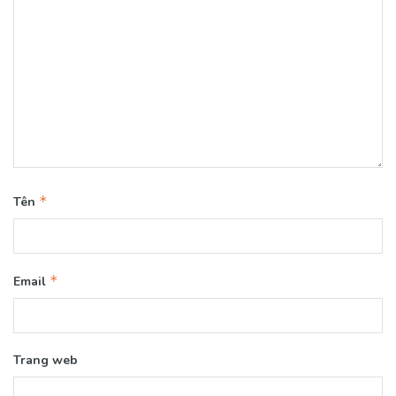
*
Tên
*
Email
Trang web