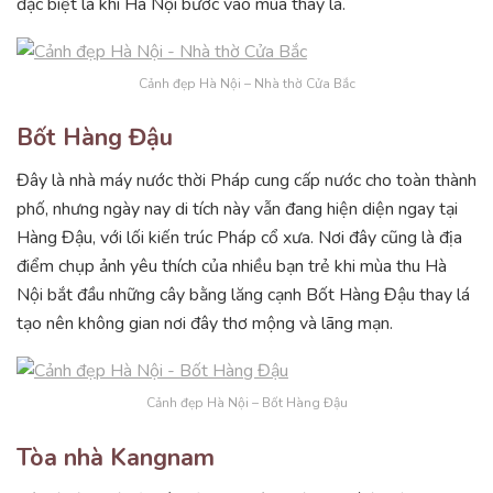
đặc biệt là khi Hà Nội bước vào mùa thay lá.
Cảnh đẹp Hà Nội – Nhà thờ Cửa Bắc
Bốt Hàng Đậu
Đây là nhà máy nước thời Pháp cung cấp nước cho toàn thành
phố, nhưng ngày nay di tích này vẫn đang hiện diện ngay tại
Hàng Đậu, với lối kiến trúc Pháp cổ xưa. Nơi đây cũng là địa
điểm chụp ảnh yêu thích của nhiều bạn trẻ khi mùa thu Hà
Nội bắt đầu những cây bằng lăng cạnh Bốt Hàng Đậu thay lá
tạo nên không gian nơi đây thơ mộng và lãng mạn.
Cảnh đẹp Hà Nội – Bốt Hàng Đậu
Tòa nhà Kangnam