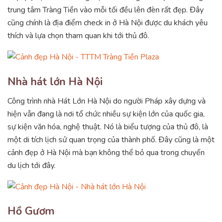
trung tâm Tràng Tiền vào mỗi tối đều lên đèn rất đẹp. Đây
cũng chính là địa điểm check in ở Hà Nội được du khách yêu
thích và lựa chọn tham quan khi tới thủ đô.
Nhà hát lớn Hà Nội
Công trình nhà Hát Lớn Hà Nội do người Pháp xây dựng và
hiện vẫn đang là nơi tổ chức nhiều sự kiện lớn của quốc gia,
sự kiện văn hóa, nghệ thuật. Nó là biểu tượng của thủ đô, là
một di tích lịch sử quan trọng của thành phố. Đây cũng là một
cảnh đẹp ở Hà Nội mà bạn không thể bỏ qua trong chuyến
du lịch tới đây.
Hồ Gươm