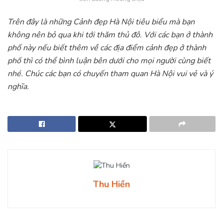
Trên đây là những Cảnh đẹp Hà Nội tiêu biểu mà bạn
không nên bỏ qua khi tới thăm thủ đô. Với các bạn ở thành
phố này nếu biết thêm về các địa điểm cảnh đẹp ở thành
phố thì có thể bình luận bên dưới cho mọi người cùng biết
nhé. Chúc các bạn có chuyến tham quan Hà Nội vui vẻ và ý
nghĩa.
Thu Hiền