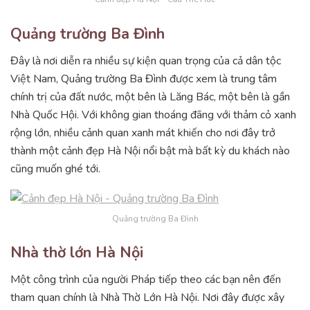
Quảng trường Ba Đình
Đây là nơi diễn ra nhiều sự kiện quan trọng của cả dân tộc
Việt Nam, Quảng trường Ba Đình được xem là trung tâm
chính trị của đất nước, một bên là Lăng Bác, một bên là gần
Nhà Quốc Hội. Với không gian thoáng đãng với thảm cỏ xanh
rộng lớn, nhiều cảnh quan xanh mát khiến cho nơi đây trở
thành một cảnh đẹp Hà Nội nổi bật mà bất kỳ du khách nào
cũng muốn ghé tới.
Quảng trường Ba Đình
Nhà thờ lớn Hà Nội
Một công trình của người Pháp tiếp theo các bạn nên đến
tham quan chính là Nhà Thờ Lớn Hà Nội. Nơi đây được xây