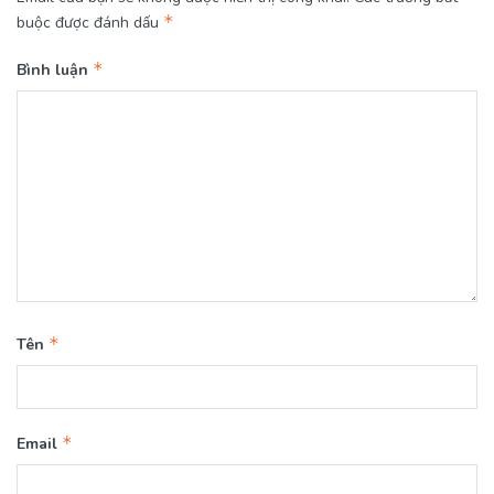
*
buộc được đánh dấu
*
Bình luận
*
Tên
*
Email