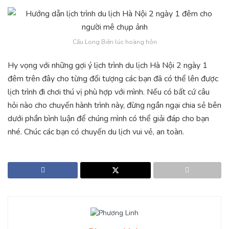
Cầu Long Biên lúc hoàng hôn
Hy vọng với những gợi ý lịch trình du lịch Hà Nội 2 ngày 1
đêm trên đây cho từng đối tượng các bạn đã có thể lên được
lịch trình đi chơi thú vị phù hợp với mình. Nếu có bất cứ câu
hỏi nào cho chuyến hành trình này, đừng ngần ngại chia sẻ bên
dưới phần bình luận để chúng mình có thể giải đáp cho bạn
nhé. Chúc các bạn có chuyến du lịch vui vẻ, an toàn.