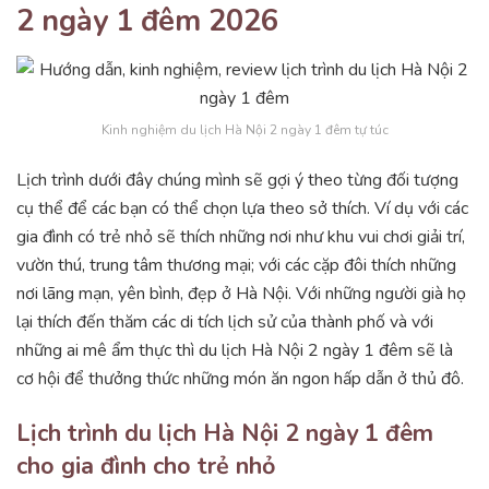
2 ngày 1 đêm 2026
Kinh nghiệm du lịch Hà Nội 2 ngày 1 đêm tự túc
Lịch trình dưới đây chúng mình sẽ gợi ý theo từng đối tượng
cụ thể để các bạn có thể chọn lựa theo sở thích. Ví dụ với các
gia đình có trẻ nhỏ sẽ thích những nơi như khu vui chơi giải trí,
vườn thú, trung tâm thương mại; với các cặp đôi thích những
nơi lãng mạn, yên bình, đẹp ở Hà Nội. Với những người già họ
lại thích đến thăm các di tích lịch sử của thành phố và với
những ai mê ẩm thực thì du lịch Hà Nội 2 ngày 1 đêm sẽ là
cơ hội để thưởng thức những món ăn ngon hấp dẫn ở thủ đô.
Lịch trình du lịch Hà Nội 2 ngày 1 đêm
cho gia đình cho trẻ nhỏ