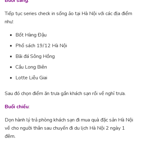
Buổi sáng
:
Tiếp tục series check in sống ảo tại Hà Nội với các địa điểm
như:
Bốt Hàng Đậu
Phố sách 19/12 Hà Nội
Bãi đá Sông Hồng
Cầu Long Biên
Lotte Liễu Giai
Sau đó chọn điểm ăn trưa gần khách sạn rồi về nghỉ trưa.
Buổi chiều
:
Dọn hành lý trả phòng khách sạn đi mua quà đặc sản Hà Nội
về cho người thân sau chuyến đi du lịch Hà Nội 2 ngày 1
đêm.