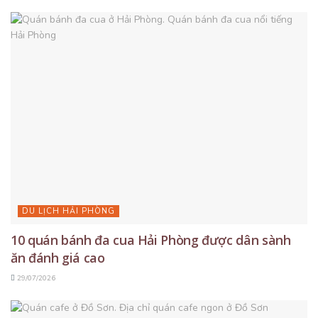
DU LỊCH HẢI PHÒNG
10 quán bánh đa cua Hải Phòng được dân sành
ăn đánh giá cao
29/07/2026