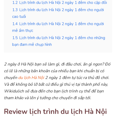
1.2
Lịch trình du lịch Hà Nội 2 ngày 1 đêm cho cặp đôi
1.3
Lịch trình du lịch Hà Nội 2 ngày 1 đêm cho người
cao tuổi
1.4
Lịch trình du lịch Hà Nội 2 ngày 1 đêm cho người
mê ẩm thực
1.5
Lịch trình du lịch Hà Nội 2 ngày 1 đêm cho những
bạn đam mê chụp hình
2 ngày ở Hà Nội bạn sẽ làm gì, đi đâu chơi, ăn gì ngon? Đó
có lẽ là những băn khoăn của nhiều bạn khi chuẩn bị có
chuyến
du lịch Hà Nội
2 ngày 1 đêm tự túc ra thủ đô chơi.
Và để không bỏ lỡ bất cứ điều gì thú vị tại thành phố này,
Wikidulich sẽ đưa đến cho bạn lịch trình cụ thể để bạn
tham khảo và lên ý tưởng cho chuyến đi sắp tới.
Review lịch trình du lịch Hà Nội