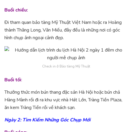
Buổi chiều:
Đi tham quan bảo tàng Mỹ Thuật Việt Nam hoặc ra Hoàng
thành Thăng Long, Văn Miếu, đây đều là những nơi có góc
hình chụp ảnh ngoại cảnh đẹp.
Check in ở Bảo tàng Mỹ Thuật
Buổi tối
:
Thưởng thức món bún thang đặc sản Hà Nội hoặc bún chả
Hàng Mành rồi đi ra khu vực nhà Hát Lớn, Tràng Tiền Plaza,
ăn kem Tràng Tiền rồi về khách sạn.
Ngày 2: Tìm Kiếm Những Góc Chụp Mới