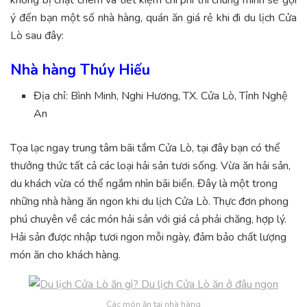
ý đến bạn một số nhà hàng, quán ăn giá rẻ khi đi du lịch Cửa
Lò sau đây:
Nhà hàng Thúy Hiếu
Địa chỉ: Bình Minh, Nghi Hương, TX. Cửa Lò, Tỉnh Nghệ
An
Tọa lạc ngay trung tâm bãi tắm Cửa Lò, tại đây bạn có thể
thưởng thức tất cả các loại hải sản tươi sống. Vừa ăn hải sản,
du khách vừa có thể ngắm nhìn bãi biển. Đây là một trong
những nhà hàng ăn ngon khi du lịch Cửa Lò. Thực đơn phong
phú chuyên về các món hải sản với giá cả phải chăng, hợp lý.
Hải sản được nhập tươi ngon mỗi ngày, đảm bảo chất lượng
món ăn cho khách hàng.
Các món ăn tại nhà hàng