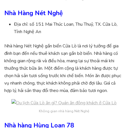
Nhà Hàng Nét Nghệ
Địa chỉ: số 151 Mai Thúc Loan, Thu Thuỷ, TX. Cửa Lò,
Tỉnh Nghệ An
Nhà hàng Nét Nghệ gần biển Cửa Lò là nơi lý tưởng để gia
đình bạn đến nếu thuê khách sạn gần bờ biển. Nhà hàng có
không gian rộng rãi và điều hòa, mang lại sự thoải mái khi
thưởng thức bữa ăn. Một điểm cộng là khách hàng được tự
chọn hải sản tươi sống trước khi chế biến. Món ăn được phục
vụ nhanh chóng, thực khách không phải chờ đợi lâu. Giá cả
hợp lý, hải sản thay đổi theo mùa, đảm bảo tươi ngon.
Không gian nhà hàng Nét Nghệ
Nhà hàng Hùng Loan 78