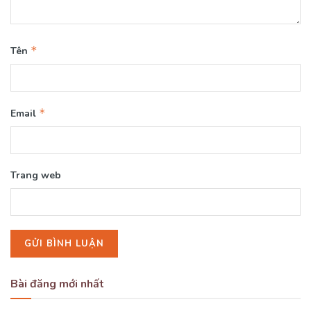
*
Tên
*
Email
Trang web
Bài đăng mới nhất