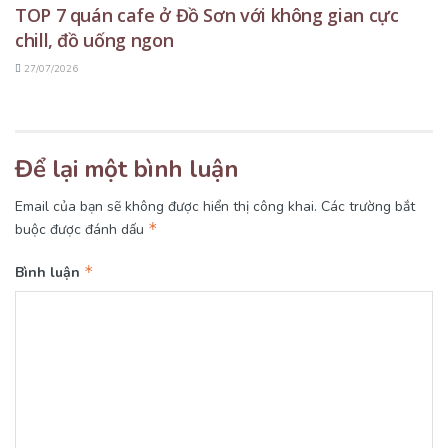
TOP 7 quán cafe ở Đồ Sơn với không gian cực
chill, đồ uống ngon
27/07/2026
Để lại một bình luận
Email của bạn sẽ không được hiển thị công khai.
Các trường bắt
*
buộc được đánh dấu
*
Bình luận