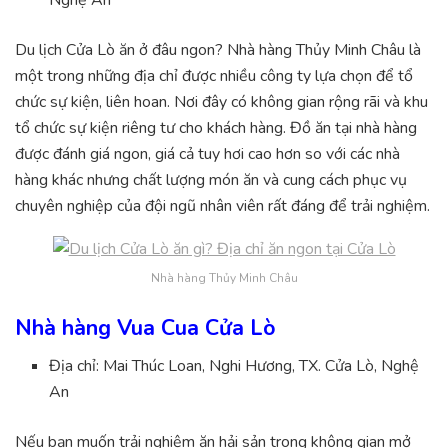
Du lịch Cửa Lò ăn ở đâu ngon? Nhà hàng Thủy Minh Châu là
một trong những địa chỉ được nhiều công ty lựa chọn để tổ
chức sự kiện, liên hoan. Nơi đây có không gian rộng rãi và khu
tổ chức sự kiện riêng tư cho khách hàng. Đồ ăn tại nhà hàng
được đánh giá ngon, giá cả tuy hơi cao hơn so với các nhà
hàng khác nhưng chất lượng món ăn và cung cách phục vụ
chuyên nghiệp của đội ngũ nhân viên rất đáng để trải nghiệm.
Nhà hàng Thủy Minh Châu
Nhà hàng Vua Cua Cửa Lò
Địa chỉ: Mai Thúc Loan, Nghi Hương, TX. Cửa Lò, Nghệ
An
Nếu bạn muốn trải nghiệm ăn hải sản trong không gian mở