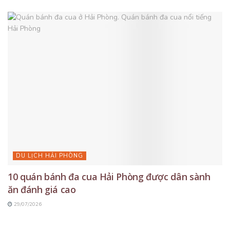
DU LỊCH HẢI PHÒNG
10 quán bánh đa cua Hải Phòng được dân sành
ăn đánh giá cao
29/07/2026