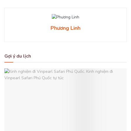
Phương Linh
Gợi ý du lịch