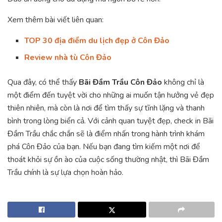
Xem thêm bài viết liên quan:
TOP 30 địa điểm du lịch đẹp ở Côn Đảo
Review nhà tù Côn Đảo
Qua đây, có thể thấy
Bãi Đầm Trầu Côn Đảo
không chỉ là
một điểm đến tuyệt vời cho những ai muốn tận hưởng vẻ đẹp
thiên nhiên, mà còn là nơi để tìm thấy sự tĩnh lặng và thanh
bình trong lòng biển cả. Với cảnh quan tuyệt đẹp, check in Bãi
Đầm Trầu chắc chắn sẽ là điểm nhấn trong hành trình khám
phá Côn Đảo của bạn. Nếu bạn đang tìm kiếm một nơi để
thoát khỏi sự ồn ào của cuộc sống thường nhật, thì Bãi Đầm
Trầu chính là sự lựa chọn hoàn hảo.