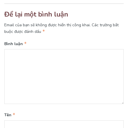
Để lại một bình luận
Email của bạn sẽ không được hiển thị công khai.
Các trường bắt
*
buộc được đánh dấu
*
Bình luận
*
Tên