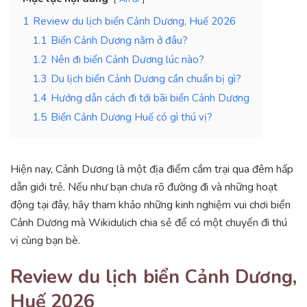
1
Review du lịch biển Cảnh Dương, Huế 2026
1.1
Biển Cảnh Dương nằm ở đâu?
1.2
Nên đi biển Cảnh Dương lúc nào?
1.3
Du lịch biển Cảnh Dương cần chuẩn bị gì?
1.4
Hướng dẫn cách đi tới bãi biển Cảnh Dương
1.5
Biển Cảnh Dương Huế có gì thú vị?
Hiện nay, Cảnh Dương là một địa điểm cắm trại qua đêm hấp
dẫn giới trẻ. Nếu như bạn chưa rõ đường đi và những hoạt
động tại đây, hãy tham khảo những kinh nghiệm vui chơi biển
Cảnh Dương mà Wikidulich chia sẻ để có một chuyến đi thú
vị cùng bạn bè.
Review du lịch biển Cảnh Dương,
Huế 2026