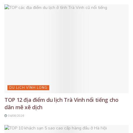
DU LỊCH VĨNH LONG
TOP 12 địa điểm du lịch Trà Vinh nổi tiếng cho
dân mê xê dịch
04/08/2026