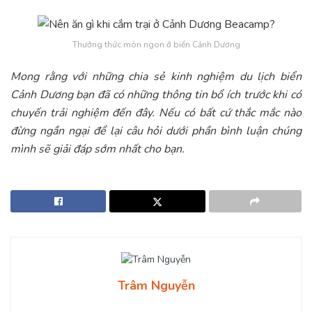
Thưởng thức món ngon ở biển Cảnh Dương
Mong rằng với những chia sẻ kinh nghiệm du lịch biển
Cảnh Dương bạn đã có những thông tin bổ ích trước khi có
chuyến trải nghiệm đến đây. Nếu có bất cứ thắc mắc nào
đừng ngần ngại để lại câu hỏi dưới phần bình luận chúng
mình sẽ giải đáp sớm nhất cho bạn.
Trâm Nguyễn