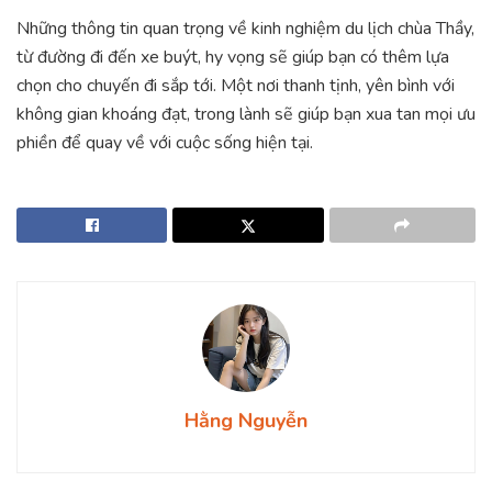
Những thông tin quan trọng về kinh nghiệm du lịch chùa Thầy,
từ đường đi đến xe buýt, hy vọng sẽ giúp bạn có thêm lựa
chọn cho chuyến đi sắp tới. Một nơi thanh tịnh, yên bình với
không gian khoáng đạt, trong lành sẽ giúp bạn xua tan mọi ưu
phiền để quay về với cuộc sống hiện tại.
Hằng Nguyễn