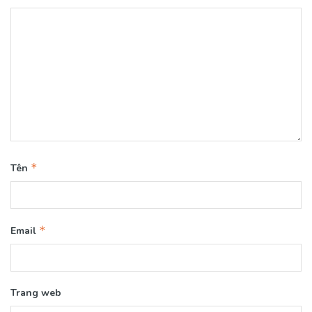
*
Tên
*
Email
Trang web