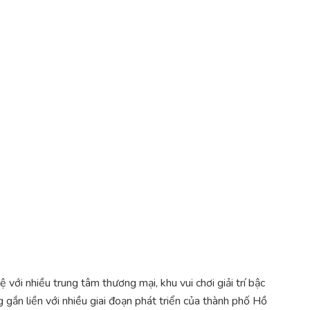
 với nhiều trung tâm thương mại, khu vui chơi giải trí bậc
g gắn liền với nhiều giai đoạn phát triển của thành phố Hồ