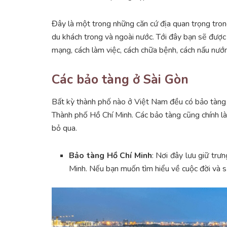
Đây là một trong những căn cứ địa quan trọng tro
du khách trong và ngoài nước. Tới đây bạn sẽ được 
mạng, cách làm việc, cách chữa bệnh, cách nấu nướn
Các bảo tàng ở Sài Gòn
Bất kỳ thành phố nào ở Việt Nam đều có bảo tàng
Thành phố Hồ Chí Minh. Các bảo tàng cũng chính là
bỏ qua.
Bảo tàng Hồ Chí Minh
: Nơi đây lưu giữ trưn
Minh. Nếu bạn muốn tìm hiểu về cuộc đời và sự