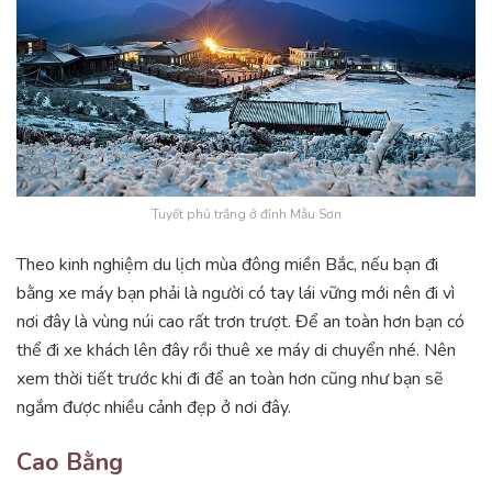
Tuyết phủ trắng ở đỉnh Mẫu Sơn
Theo kinh nghiệm du lịch mùa đông miền Bắc, nếu bạn đi
bằng xe máy bạn phải là người có tay lái vững mới nên đi vì
nơi đây là vùng núi cao rất trơn trượt. Để an toàn hơn bạn có
thể đi xe khách lên đây rồi thuê xe máy di chuyển nhé. Nên
xem thời tiết trước khi đi để an toàn hơn cũng như bạn sẽ
ngắm được nhiều cảnh đẹp ở nơi đây.
Cao Bằng