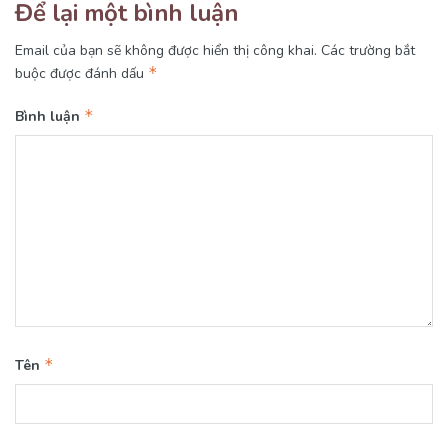
Để lại một bình luận
Email của bạn sẽ không được hiển thị công khai.
Các trường bắt
*
buộc được đánh dấu
*
Bình luận
*
Tên