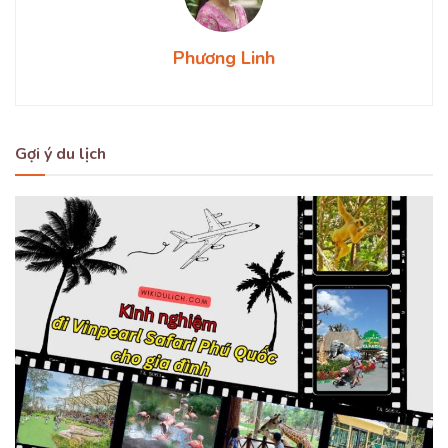
Phương Linh
Gợi ý du lịch