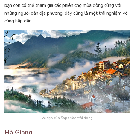
bạn còn có thể tham gia các phiên chợ mùa đông cùng với
những người dân địa phương, đây cũng là một trải nghiệm vô
cùng hấp dẫn.
Vẻ đẹp của Sapa vào trời đông
Hà Giang