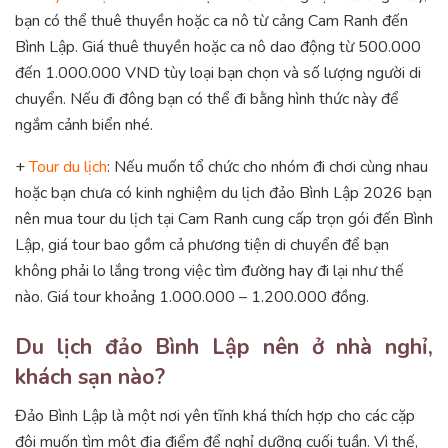
bạn có thể thuê thuyền hoặc ca nô từ cảng Cam Ranh đến
Bình Lập. Giá thuê thuyền hoặc ca nô dao động từ 500.000
đến 1.000.000 VND tùy loại bạn chọn và số lượng người di
chuyển. Nếu đi đông bạn có thể đi bằng hình thức này để
ngắm cảnh biển nhé.
+
Tour du lịch
: Nếu muốn tổ chức cho nhóm đi chơi cùng nhau
hoặc bạn chưa có kinh nghiệm du lịch đảo Bình Lập 2026 bạn
nên mua tour du lịch tại Cam Ranh cung cấp trọn gói đến Bình
Lập, giá tour bao gồm cả phương tiện di chuyển để bạn
không phải lo lắng trong việc tìm đường hay đi lại như thế
nào. Giá tour khoảng 1.000.000 – 1.200.000 đồng.
Du lịch đảo Bình Lập nên ở nhà nghỉ,
khách sạn nào?
Đảo Bình Lập là một nơi yên tĩnh khá thích hợp cho các cặp
đôi muốn tìm một địa điểm để nghỉ dưỡng cuối tuần. Vì thế,