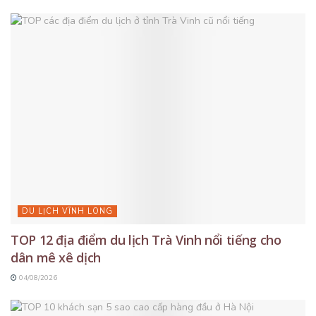
DU LỊCH VĨNH LONG
TOP 12 địa điểm du lịch Trà Vinh nổi tiếng cho
dân mê xê dịch
04/08/2026