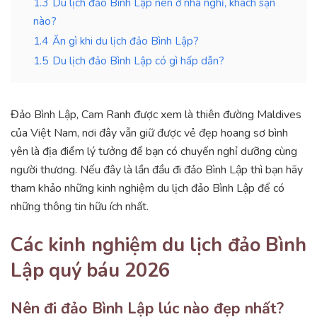
1.3
Du lịch đảo Bình Lập nên ở nhà nghỉ, khách sạn
nào?
1.4
Ăn gì khi du lịch đảo Bình Lập?
1.5
Du lịch đảo Bình Lập có gì hấp dẫn?
Đảo Bình Lập, Cam Ranh được xem là thiên đường Maldives
của Việt Nam, nơi đây vẫn giữ được vẻ đẹp hoang sơ bình
yên là địa điểm lý tưởng để bạn có chuyến nghỉ dưỡng cùng
người thương. Nếu đây là lần đầu đi đảo Bình Lập thì bạn hãy
tham khảo những kinh nghiệm du lịch đảo Bình Lập để có
những thông tin hữu ích nhất.
Các kinh nghiệm du lịch đảo Bình
Lập quý báu 2026
Nên đi đảo Bình Lập lúc nào đẹp nhất?