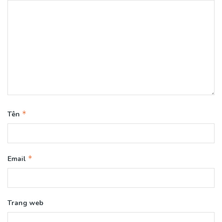
*
Tên
*
Email
Trang web