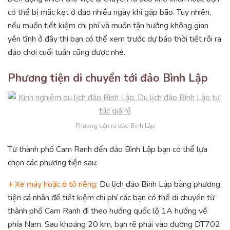
có thể bị mắc kẹt ở đảo nhiều ngày khi gặp bão. Tuy nhiên,
nếu muốn tiết kiệm chi phí và muốn tận hưởng không gian
yên tĩnh ở đây thì bạn có thể xem trước dự báo thời tiết rồi ra
đảo chơi cuối tuần cũng được nhé.
Phương tiện di chuyển tới đảo Bình Lập
Phương tiện ra đảo Bình Lập
Từ thành phố Cam Ranh đến đảo Bình Lập bạn có thể lựa
chọn các phương tiện sau:
+ Xe máy hoặc ô tô riêng:
Du lịch đảo Bình Lập bằng phương
tiện cá nhân để tiết kiệm chi phí các bạn có thể di chuyển từ
thành phố Cam Ranh đi theo hướng quốc lộ 1A hướng về
phía Nam. Sau khoảng 20 km, bạn rẽ phải vào đường DT702