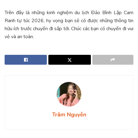
Trên đây là những kinh nghiệm du lịch Đảo Bình Lập Cam
Ranh tự túc 2026, hy vọng bạn sẽ có được những thông tin
hữu ích trước chuyến đi sắp tới. Chúc các bạn có chuyến đi vui
vẻ và an toàn.
Trâm Nguyễn