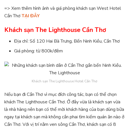
=> Xem thêm hình ảnh và giá phòng khách sạn West Hotel
Cần Thơ
TẠI ĐÂY
Khách sạn The Lighthouse Cần Thơ
Địa chỉ: Số 120 Hai Bà Trưng, Bến Ninh Kiều, Cần Thơ
Giá phòng: từ 800k/đêm
Khách sạn The Lighthouse Hotel Cần Thơ
Nếu bạn đi Cần Thơ vì mục đích công tác, bạn có thể chọn
khách The Lighthouse Cần Thơ. Ở đây vừa là khách sạn vừa
là nhà hàng nên bạn có thể mời khách hàng của bạn dùng bữa
ngay tại khách sạn mà không cần phai tìm kiếm quán ăn nào ở
Cần Thơ. Với vị trí nằm ven sông Cần Thơ, khách sạn có 8