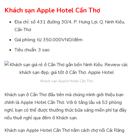
Khách sạn Apple Hotel Cần Thơ
Địa chỉ: số 431 đường 30/4, P. Hưng Lợi, Q. Ninh Kiều,
Cần Thơ
Giá phòng: từ 350.000VND/đêm
Tiêu chuẩn: 3 sao
Khách sạn Apple Hotel Cần Thơ
Khách sạn ở Cần Thơ đầu tiên mà chúng mình giới thiệu bạn
chính là Apple Hotel Cần Thơ. Với 6 tầng lầu và 53 phòng
nghỉ, bạn có thể được thưởng thức bữa sáng miễn phí tại đây
nếu thuê nghỉ qua đêm ở Khách sạn.
Khách sạn Apple Hotel Cần Thơ nằm cách chợ nổi Cái Răng