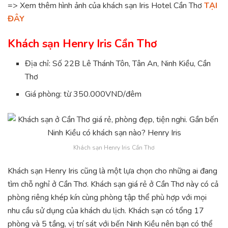
=> Xem thêm hình ảnh của khách sạn Iris Hotel Cần Thơ
TẠI
ĐÂY
Khách sạn Henry Iris Cần Thơ
Địa chỉ: Số 22B Lê Thánh Tôn, Tân An, Ninh Kiều, Cần
Thơ
Giá phòng: từ 350.000VND/đêm
Khách sạn Henry Iris Cần Thơ
Khách sạn Henry Iris cũng là một lựa chọn cho những ai đang
tìm chỗ nghỉ ở Cần Thơ. Khách sạn giá rẻ ở Cần Thơ này có cả
phòng riêng khép kín cùng phòng tập thể phù hợp với mọi
nhu cầu sử dụng của khách du lịch. Khách sạn có tổng 17
phòng và 5 tầng, vị trí sát với bến Ninh Kiều nên bạn có thể