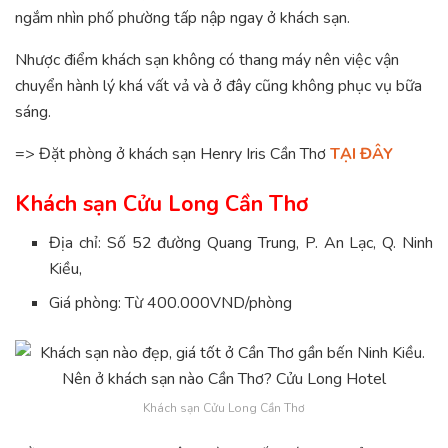
ngắm nhìn phố phường tấp nập ngay ở khách sạn.
Nhược điểm khách sạn không có thang máy nên việc vận
chuyển hành lý khá vất vả và ở đây cũng không phục vụ bữa
sáng.
=> Đặt phòng ở khách sạn Henry Iris Cần Thơ
TẠI ĐÂY
Khách sạn Cửu Long Cần Thơ
Địa chỉ: Số 52 đường Quang Trung, P. An Lạc, Q. Ninh
Kiều,
Giá phòng: Từ 400.000VND/phòng
Khách sạn Cửu Long Cần Thơ