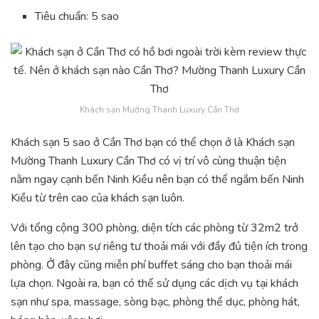
Tiêu chuẩn: 5 sao
Khách sạn Mường Thanh Luxury Cần Thơ
Khách sạn 5 sao ở Cần Thơ bạn có thể chọn ở là Khách sạn
Mường Thanh Luxury Cần Thơ có vị trí vô cùng thuận tiện
nằm ngay cạnh bến Ninh Kiều nên bạn có thể ngắm bến Ninh
Kiều từ trên cao của khách sạn luôn.
Với tổng cộng 300 phòng, diện tích các phòng từ 32m2 trở
lên tạo cho bạn sự riêng tư thoải mái với đầy đủ tiện ích trong
phòng. Ở đây cũng miễn phí buffet sáng cho bạn thoải mái
lựa chọn. Ngoài ra, bạn có thể sử dụng các dịch vụ tại khách
sạn như spa, massage, sòng bạc, phòng thể dục, phòng hát,