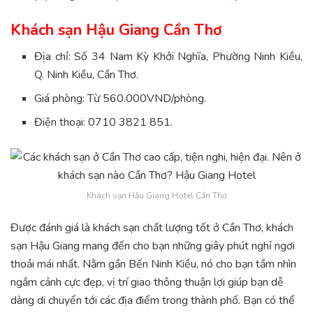
Khách sạn Hậu Giang Cần Thơ
Địa chỉ: Số 34 Nam Kỳ Khởi Nghĩa, Phường Ninh Kiều,
Q. Ninh Kiều, Cần Thơ.
Giá phòng: Từ 560.000VND/phòng.
Điện thoại: 0710 3821 851.
Khách sạn Hậu Giang Hotel Cần Thơ
Được đánh giá là khách sạn chất lượng tốt ở Cần Thơ, khách
sạn Hậu Giang mang đến cho bạn những giây phút nghỉ ngơi
thoải mái nhất. Nằm gần Bến Ninh Kiều, nó cho bạn tầm nhìn
ngắm cảnh cực đẹp, vị trí giao thông thuận lợi giúp bạn dễ
dàng di chuyển tới các địa điểm trong thành phố. Bạn có thể