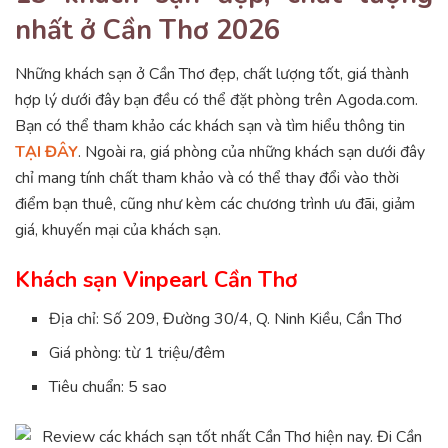
nhất ở Cần Thơ 2026
Những khách sạn ở Cần Thơ đẹp, chất lượng tốt, giá thành
hợp lý dưới đây bạn đều có thể đặt phòng trên Agoda.com.
Bạn có thể tham khảo các khách sạn và tìm hiểu thông tin
TẠI ĐÂY
. Ngoài ra, giá phòng của những khách sạn dưới đây
chỉ mang tính chất tham khảo và có thể thay đổi vào thời
điểm bạn thuê, cũng như kèm các chương trình ưu đãi, giảm
giá, khuyến mại của khách sạn.
Khách sạn Vinpearl Cần Thơ
Địa chỉ: Số 209, Đường 30/4, Q. Ninh Kiều, Cần Thơ
Giá phòng: từ 1 triệu/đêm
Tiêu chuẩn: 5 sao