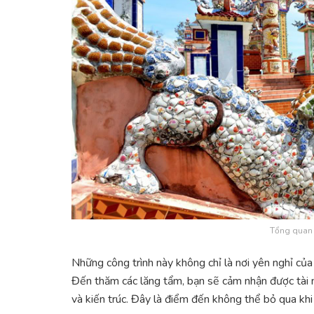
Tổng quan 
Những công trình này không chỉ là nơi yên nghỉ củ
Đến thăm các lăng tẩm, bạn sẽ cảm nhận được tài nă
và kiến trúc. Đây là điểm đến không thể bỏ qua khi