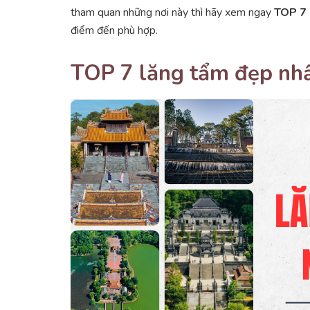
tham quan những nơi này thì hãy xem ngay
TOP 7 
điểm đến phù hợp.
TOP 7 lăng tẩm đẹp nh