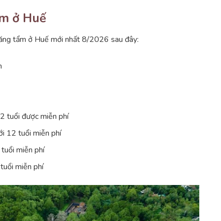
ẩm ở Huế
lăng tẩm ở Huế mới nhất 8/2026 sau đây:
m
2 tuổi được miễn phí
i 12 tuổi miễn phí
tuổi miễn phí
 tuổi miễn phí