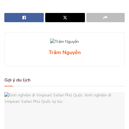
Trâm Nguyễn
Gợi ý du lịch