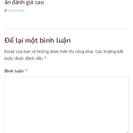
ăn đánh giá cao
29/07/2026
Để lại một bình luận
Email của bạn sẽ không được hiển thị công khai.
Các trường bắt
*
buộc được đánh dấu
*
Bình luận