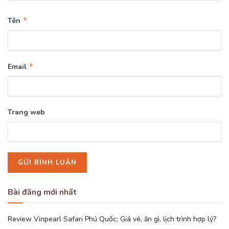
*
Tên
*
Email
Trang web
Bài đăng mới nhất
Review Vinpearl Safari Phú Quốc: Giá vé, ăn gì, lịch trình hợp lý?