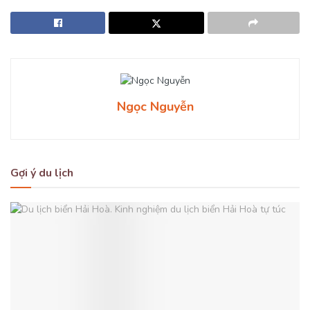
Ngọc Nguyễn
Gợi ý du lịch