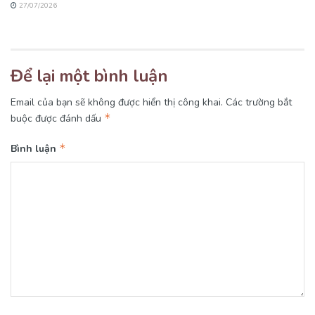
27/07/2026
Để lại một bình luận
Email của bạn sẽ không được hiển thị công khai.
Các trường bắt
*
buộc được đánh dấu
*
Bình luận