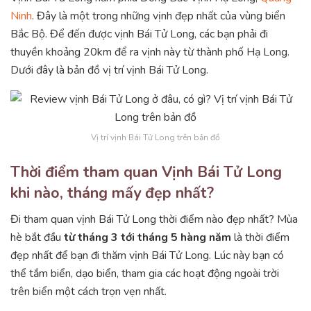
Ninh
. Đây là một trong những vịnh đẹp nhất của vùng biển
Bắc Bộ. Để đến được vịnh Bái Tử Long, các bạn phải đi
thuyền khoảng 20km để ra vịnh này từ thành phố Hạ Long.
Dưới đây là bản đồ vị trí vịnh Bái Tử Long.
Vị trí vịnh Bái Tử Long trên bản đồ
Thời điểm tham quan Vịnh Bái Tử Long
khi nào, tháng mấy đẹp nhất?
Đi tham quan vịnh Bái Tử Long thời điểm nào đẹp nhất? Mùa
hè bắt đầu
từ tháng 3 tới tháng 5 hàng năm
là thời điểm
đẹp nhất để bạn đi thăm vịnh Bái Tử Long. Lúc này bạn có
thể tắm biển, dạo biển, tham gia các hoạt động ngoài trời
trên biển một cách trọn vẹn nhất.