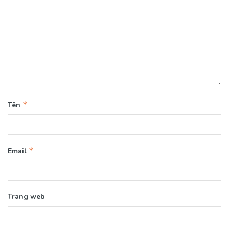
*
Tên
*
Email
Trang web