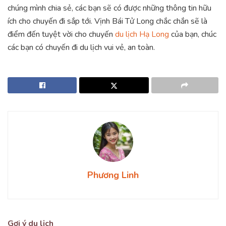
chúng mình chia sẻ, các bạn sẽ có được những thông tin hữu
ích cho chuyến đi sắp tới. Vịnh Bái Tử Long chắc chắn sẽ là
điểm đến tuyệt vời cho chuyến
du lịch Hạ Long
của bạn, chúc
các bạn có chuyến đi du lịch vui vẻ, an toàn.
Phương Linh
Gợi ý du lịch