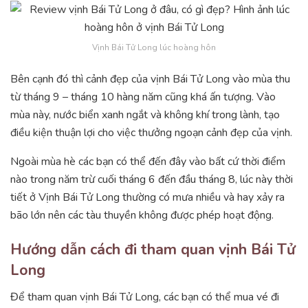
Vịnh Bái Tử Long lúc hoàng hôn
Bên cạnh đó thì cảnh đẹp của vịnh Bái Tử Long vào mùa thu
từ tháng 9 – tháng 10 hàng năm cũng khá ấn tượng. Vào
mùa này, nước biển xanh ngắt và không khí trong lành, tạo
điều kiện thuận lợi cho việc thưởng ngoạn cảnh đẹp của vịnh.
Ngoài mùa hè các bạn có thể đến đây vào bất cứ thời điểm
nào trong năm trừ cuối tháng 6 đến đầu tháng 8, lúc này thời
tiết ở Vịnh Bái Tử Long thường có mưa nhiều và hay xảy ra
bão lớn nên các tàu thuyền không được phép hoạt động.
Hướng dẫn cách đi tham quan vịnh Bái Tử
Long
Để tham quan vịnh Bái Tử Long, các bạn có thể mua vé đi