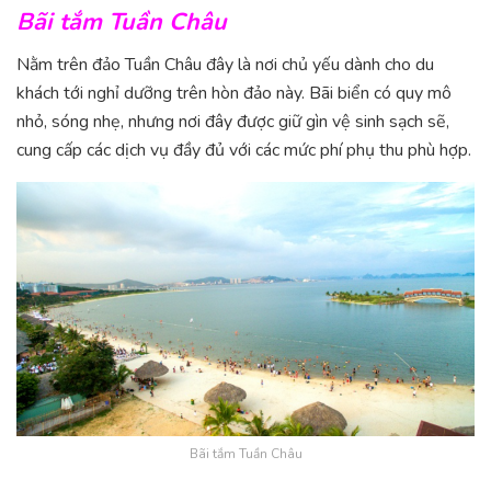
Bãi tắm Tuần Châu
Nằm trên đảo Tuần Châu đây là nơi chủ yếu dành cho du
khách tới nghỉ dưỡng trên hòn đảo này. Bãi biển có quy mô
nhỏ, sóng nhẹ, nhưng nơi đây được giữ gìn vệ sinh sạch sẽ,
cung cấp các dịch vụ đầy đủ với các mức phí phụ thu phù hợp.
Bãi tắm Tuần Châu