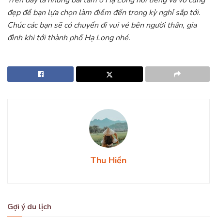
đẹp để bạn lựa chọn làm điểm đến trong kỳ nghỉ sắp tới.
Chúc các bạn sẽ có chuyến đi vui vẻ bên người thân, gia
đình khi tới thành phố Hạ Long nhé.
Thu Hiền
Gợi ý du lịch