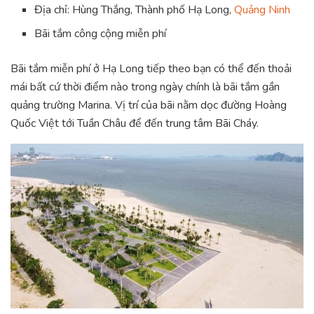
Địa chỉ: Hùng Thắng, Thành phố Hạ Long,
Quảng Ninh
Bãi tắm công cộng miễn phí
Bãi tắm miễn phí ở Hạ Long tiếp theo bạn có thể đến thoải
mái bất cứ thời điểm nào trong ngày chính là bãi tắm gần
quảng trường Marina. Vị trí của bãi nằm dọc đường Hoàng
Quốc Việt tới Tuần Châu để đến trung tâm Bãi Cháy.