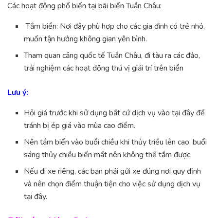
Các hoạt động phổ biến tại bãi biển Tuần Châu:
Tắm biển: Nơi đây phù hợp cho các gia đình có trẻ nhỏ,
muốn tận hưởng không gian yên bình.
Tham quan cảng quốc tế Tuần Châu, đi tàu ra các đảo,
trải nghiệm các hoạt động thú vị giải trí trên biển
Lưu ý:
Hỏi giá trước khi sử dụng bất cứ dịch vụ vào tại đây để
tránh bị ép giá vào mùa cao điểm.
Nên tắm biển vào buổi chiều khi thủy triều lên cao, buổi
sáng thủy chiều biến mất nên không thể tắm được
Nếu đi xe riêng, các bạn phải gửi xe đúng nơi quy định
và nên chọn điểm thuận tiện cho việc sử dụng dịch vụ
tại đây.