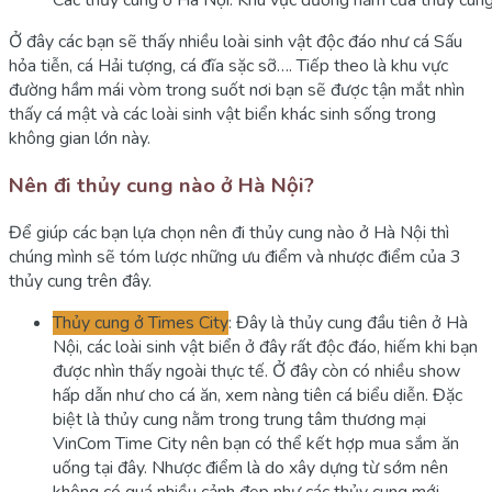
Các thủy cung ở Hà Nội. Khu vực đường hầm của thủy cu
Ở đây các bạn sẽ thấy nhiều loài sinh vật độc đáo như cá Sấu
hỏa tiễn, cá Hải tượng, cá đĩa sặc sỡ…. Tiếp theo là khu vực
đường hầm mái vòm trong suốt nơi bạn sẽ được tận mắt nhìn
thấy cá mật và các loài sinh vật biển khác sinh sống trong
không gian lớn này.
Nên đi thủy cung nào ở Hà Nội?
Để giúp các bạn lựa chọn nên đi thủy cung nào ở Hà Nội thì
chúng mình sẽ tóm lược những ưu điểm và nhược điểm của 3
thủy cung trên đây.
Thủy cung ở Times City
: Đây là thủy cung đầu tiên ở Hà
Nội, các loài sinh vật biển ở đây rất độc đáo, hiếm khi bạn
được nhìn thấy ngoài thực tế. Ở đây còn có nhiều show
hấp dẫn như cho cá ăn, xem nàng tiên cá biểu diễn. Đặc
biệt là thủy cung nằm trong trung tâm thương mại
VinCom Time City nên bạn có thể kết hợp mua sắm ăn
uống tại đây. Nhược điểm là do xây dựng từ sớm nên
không có quá nhiều cảnh đẹp như các thủy cung mới.