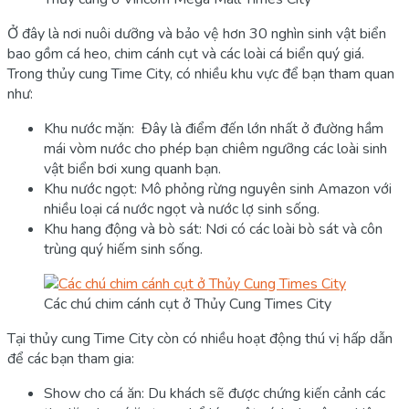
Ở đây là nơi nuôi dưỡng và bảo vệ hơn 30 nghìn sinh vật biển
bao gồm cá heo, chim cánh cụt và các loài cá biển quý giá.
Trong thủy cung Time City, có nhiều khu vực để bạn tham quan
như:
Khu nước mặn: Đây là điểm đến lớn nhất ở đường hầm
mái vòm nước cho phép bạn chiêm ngưỡng các loài sinh
vật biển bơi xung quanh bạn.
Khu nước ngọt: Mô phỏng rừng nguyên sinh Amazon với
nhiều loại cá nước ngọt và nước lợ sinh sống.
Khu hang động và bò sát: Nơi có các loài bò sát và côn
trùng quý hiếm sinh sống.
Các chú chim cánh cụt ở Thủy Cung Times City
Tại thủy cung Time City còn có nhiều hoạt động thú vị hấp dẫn
để các bạn tham gia:
Show cho cá ăn: Du khách sẽ được chứng kiến cảnh các