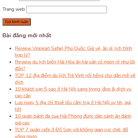
Trang web
Bài đăng mới nhất
Review Vinpearl Safari Phú Quốc: Giá vé, ăn gì, lịch trình
hợp lý?
Review du lịch biển Hải Hòa ăn hải sản có ngon rẻ như lời
đồn?
TOP 12 địa điểm du lịch Trà Vinh nổi tiếng cho dân mê xê
dịch
10 khách sạn 5 sao ở Hà Nội sang trọng, đẹp & dịch vụ
cao cấp
Lưu ngay 5 địa chỉ thuê lều cắm trại ở Hà Nội uy tín, giá
tốt
10 quán bánh đa cua Hải Phòng được dân sành ăn đánh
giá cao
TOP 7 quán cafe ở Đồ Sơn với không gian cực chill, đồ
uống ngon