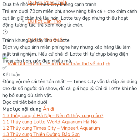
Du lịch Phan Thiết
Đưa trẻ nhỏ thì Times City không cạnh tranh
Trẻ em dưới 79cm miễn phí, show nàng tiên cá + cho chim cánh
cụt ăn giữ chân trẻ lâu hơn. Lotte tuy đẹp nhưng thiếu hoạt
Du lịch Cần Thơ
động tương tác, trẻ xem xong là chán.
🕐
Du lịch Phú Quốc
Tránh khung giờ lấy ảnh ở Lotte
Dịch vụ chụp ảnh miễn phí nghe hay nhưng xếp hàng lâu làm
mất trải nghiệm. Nếu cứ phải đi Lotte thì tự chụp bằng điện
thoại còn hơn, góc đẹp nhiều mà.
✅
Kết luận
Đừng vội mê cái tên 'lớn nhất' — Times City vẫn là đáp án đúng
cho đa số người: đủ show, đủ cá, giá hợp lý. Chỉ đi Lotte khi nào
họ bổ sung đủ sinh vật.
Đọc chi tiết bên dưới
Mục lục nội dung
Ẩn đi
1
3 thủy cung ở Hà Nội – Nên đi thủy cung nào?
1.1
Thủy cung Lotte World Aquarium Hà Nội
1.2
Thủy cung Times City – Vinpearl Aquarium
1.3
Thủy cung Thiên Đường Bảo Sơn