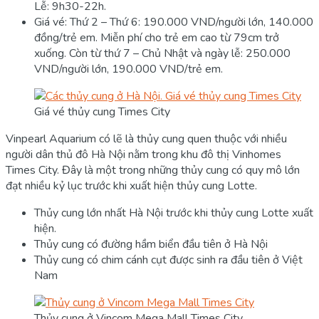
Lễ: 9h30-22h.
Giá vé: Thứ 2 – Thứ 6: 190.000 VND/người lớn, 140.000
đồng/trẻ em. Miễn phí cho trẻ em cao từ 79cm trở
xuống. Còn từ thứ 7 – Chủ Nhật và ngày lễ: 250.000
VND/người lớn, 190.000 VND/trẻ em.
Giá vé thủy cung Times City
Vinpearl Aquarium có lẽ là thủy cung quen thuộc với nhiều
người dân thủ đô Hà Nội nằm trong khu đô thị Vinhomes
Times City. Đây là một trong những thủy cung có quy mô lớn
đạt nhiều kỷ lục trước khi xuất hiện thủy cung Lotte.
Thủy cung lớn nhất Hà Nội trước khi thủy cung Lotte xuất
hiện.
Thủy cung có đường hầm biển đầu tiên ở Hà Nội
Thủy cung có chim cánh cụt được sinh ra đầu tiên ở Việt
Nam
Thủy cung ở Vincom Mega Mall Times City