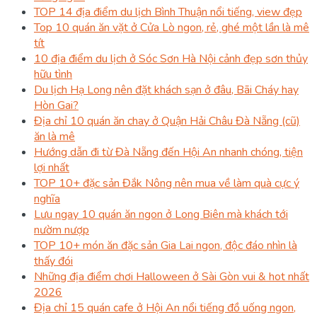
TOP 14 địa điểm du lịch Bình Thuận nổi tiếng, view đẹp
Top 10 quán ăn vặt ở Cửa Lò ngon, rẻ, ghé một lần là mê
tít
10 địa điểm du lịch ở Sóc Sơn Hà Nội cảnh đẹp sơn thủy
hữu tình
Du lịch Hạ Long nên đặt khách sạn ở đâu, Bãi Cháy hay
Hòn Gai?
Địa chỉ 10 quán ăn chay ở Quận Hải Châu Đà Nẵng (cũ)
ăn là mê
Hướng dẫn đi từ Đà Nẵng đến Hội An nhanh chóng, tiện
lợi nhất
TOP 10+ đặc sản Đắk Nông nên mua về làm quà cực ý
nghĩa
Lưu ngay 10 quán ăn ngon ở Long Biên mà khách tới
nườm nượp
TOP 10+ món ăn đặc sản Gia Lai ngon, độc đáo nhìn là
thấy đói
Những địa điểm chơi Halloween ở Sài Gòn vui & hot nhất
2026
Địa chỉ 15 quán cafe ở Hội An nổi tiếng đồ uống ngon,