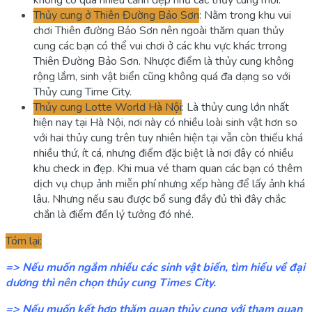
Thủy cung ở Thiên Đường Bảo Sơn
: Nằm trong khu vui
chơi Thiên đường Bảo Sơn nên ngoài thăm quan thủy
cung các bạn có thể vui chơi ở các khu vực khác trrong
Thiên Đường Bảo Sơn. Nhược điểm là thủy cung không
rộng lắm, sinh vật biển cũng không quá đa dạng so với
Thủy cung Time City.
Thủy cung Lotte World Hà Nội
: Là thủy cung lớn nhất
hiện nay tại Hà Nội, nơi này có nhiều loài sinh vật hơn so
với hai thủy cung trên tuy nhiên hiện tại vẫn còn thiếu khá
nhiều thứ, ít cá, nhưng điểm đặc biệt là nơi đây có nhiều
khu check in đẹp. Khi mua vé tham quan các bạn có thêm
dịch vụ chụp ảnh miễn phí nhưng xếp hàng để lấy ảnh khá
lâu. Nhưng nếu sau được bổ sung đầy đủ thì đây chắc
chắn là điểm đến lý tưởng đó nhé.
Tóm lại:
=> Nếu muốn ngắm nhiều các sinh vật biển, tìm hiểu về đại
dương thì nên chọn thủy cung Times City.
=> Nếu muốn kết hợp thăm quan thủy cung với tham quan