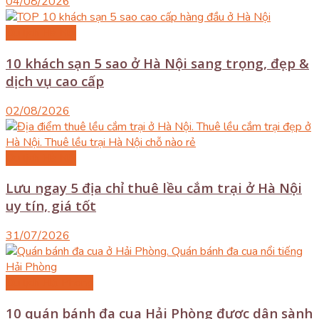
04/08/2026
Du lịch Hà Nội
10 khách sạn 5 sao ở Hà Nội sang trọng, đẹp &
dịch vụ cao cấp
02/08/2026
Du lịch Hà Nội
Lưu ngay 5 địa chỉ thuê lều cắm trại ở Hà Nội
uy tín, giá tốt
31/07/2026
Du lịch Hải Phòng
10 quán bánh đa cua Hải Phòng được dân sành