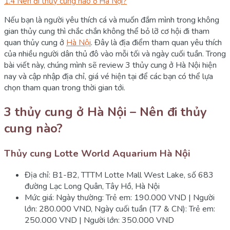
1.4
Nên đi thủy cung nào ở Hà Nội?
Nếu bạn là người yêu thích cá và muốn đắm mình trong không
gian thủy cung thì chắc chắn không thể bỏ lỡ cơ hội đi tham
quan thủy cung ở
Hà Nội
. Đây là địa điểm tham quan yêu thích
của nhiều người dân thủ đô vào mỗi tối và ngày cuối tuần. Trong
bài viết này, chúng mình sẽ review 3 thủy cung ở Hà Nội hiện
nay và cập nhập địa chỉ, giá vé hiện tại để các bạn có thể lựa
chọn tham quan trong thời gian tới.
3 thủy cung ở Hà Nội – Nên đi thủy
cung nào?
Thủy cung Lotte World Aquarium Hà Nội
Địa chỉ: B1-B2, TTTM Lotte Mall West Lake, số 683
đường Lạc Long Quân, Tây Hồ, Hà Nội
Mức giá: Ngày thường: Trẻ em: 190.000 VND | Người
lớn: 280.000 VND, Ngày cuối tuần (T7 & CN): Trẻ em:
250.000 VND | Người lớn: 350.000 VND