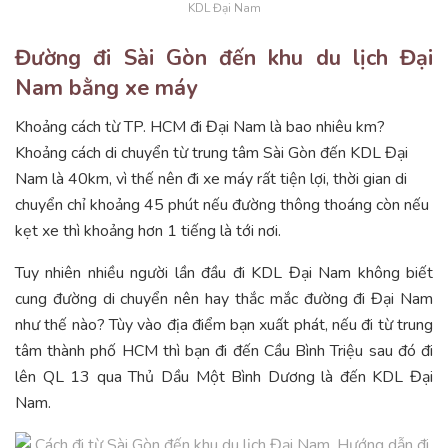
KDL Đại Nam
Đường đi Sài Gòn đến khu du lịch Đại
Nam bằng xe máy
Khoảng cách từ TP. HCM đi Đại Nam là bao nhiêu km?
Khoảng cách di chuyển từ trung tâm Sài Gòn đến KDL Đại
Nam là 40km, vì thế nên đi xe máy rất tiện lợi, thời gian di
chuyển chỉ khoảng 45 phút nếu đường thông thoáng còn nếu
kẹt xe thì khoảng hơn 1 tiếng là tới nơi.
Tuy nhiên nhiều người lần đầu đi KDL Đại Nam không biết
cung đường di chuyển nên hay thắc mắc đường đi Đại Nam
như thế nào? Tùy vào địa điểm bạn xuất phát, nếu đi từ trung
tâm thành phố HCM thì bạn đi đến Cầu Bình Triệu sau đó đi
lên QL 13 qua Thủ Dầu Một Bình Dương là đến KDL Đại
Nam.