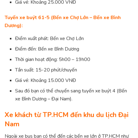
Giá vé: Khoảng 25.000 VNĐ
Tuyến xe buýt 61-5 (Bến xe Chợ Lớn – Bến xe Bình
Dương):
Điểm xuất phát: Bến xe Chợ Lớn
Điểm đến: Bến xe Bình Dương
Thời gian hoạt động: 5h00 – 19h00
Tần suất: 15-20 phút/chuyến
Giá vé: Khoảng 15.000 VNĐ
Sau đó bạn có thể chuyển sang tuyến xe buýt 4 (Bến
xe Bình Dương – Đại Nam).
Xe khách từ TP.HCM đến khu du lịch Đại
Nam
Ngoài xe bus bạn có thể đến các bến xe lớn ở TP.HCM như