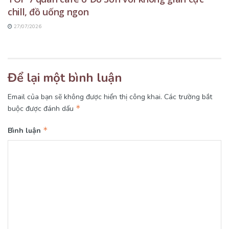
chill, đồ uống ngon
27/07/2026
Để lại một bình luận
Email của bạn sẽ không được hiển thị công khai.
Các trường bắt
*
buộc được đánh dấu
*
Bình luận