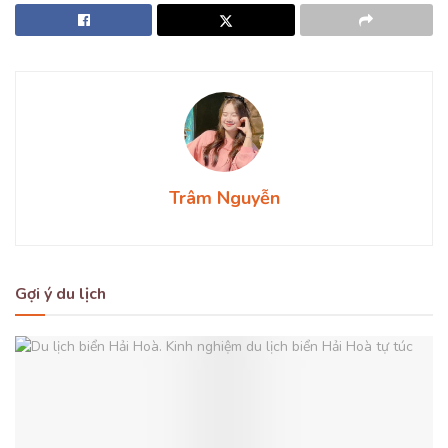
Trâm Nguyễn
Gợi ý du lịch