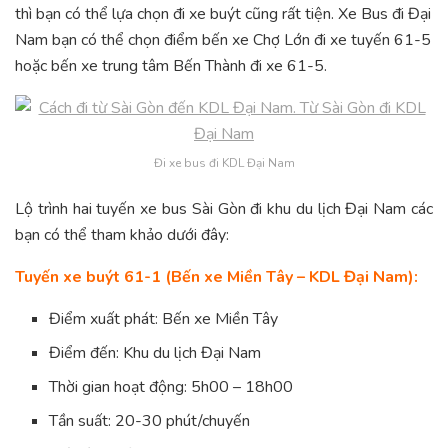
thì bạn có thể lựa chọn đi xe buýt cũng rất tiện. Xe Bus đi Đại
Nam bạn có thể chọn điểm bến xe Chợ Lớn đi xe tuyến 61-5
hoặc bến xe trung tâm Bến Thành đi xe 61-5.
Đi xe bus đi KDL Đại Nam
Lộ trình hai tuyến xe bus Sài Gòn đi khu du lịch Đại Nam các
bạn có thể tham khảo dưới đây:
Tuyến xe buýt 61-1 (Bến xe Miền Tây – KDL Đại Nam):
Điểm xuất phát: Bến xe Miền Tây
Điểm đến: Khu du lịch Đại Nam
Thời gian hoạt động: 5h00 – 18h00
Tần suất: 20-30 phút/chuyến