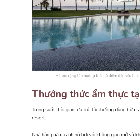
Hồ bơi rộng lớn hướng biển là điểm đến yêu thích 
Thưởng thức ẩm thực t
Trong suốt thời gian lưu trú, tôi thường dùng bữa
resort.
Nhà hàng nằm cạnh hồ bơi với không gian mở và kh