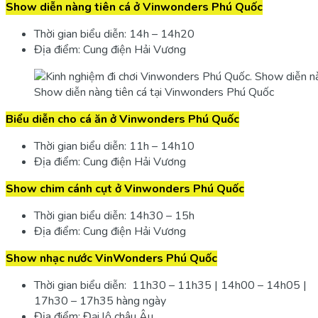
Show diễn nàng tiên cá ở Vinwonders Phú Quốc
Thời gian biểu diễn: 14h – 14h20
Địa điểm: Cung điện Hải Vương
Show diễn nàng tiên cá tại Vinwonders Phú Quốc
Biểu diễn cho cá ăn ở Vinwonders Phú Quốc
Thời gian biểu diễn: 11h – 14h10
Địa điểm: Cung điện Hải Vương
Show chim cánh cụt ở Vinwonders Phú Quốc
Thời gian biểu diễn: 14h30 – 15h
Địa điểm: Cung điện Hải Vương
Show nhạc nước VinWonders Phú Quốc
Thời gian biểu diễn: 11h30 – 11h35 | 14h00 – 14h05 |
17h30 – 17h35 hàng ngày
Địa điểm: Đại lộ châu Âu