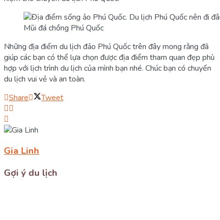
Mũi đá chồng Phú Quốc
Những địa điểm du lịch đảo Phú Quốc trên đây mong rằng đã
giúp các bạn có thể lựa chọn được địa điểm tham quan đẹp phù
hợp với lịch trình du lịch của mình bạn nhé. Chúc bạn có chuyến
du lịch vui vẻ và an toàn.
Share
Tweet
Gia Linh
Gợi ý du lịch