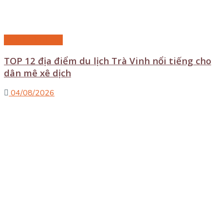
Du lịch Vĩnh Long
TOP 12 địa điểm du lịch Trà Vinh nổi tiếng cho
dân mê xê dịch
04/08/2026