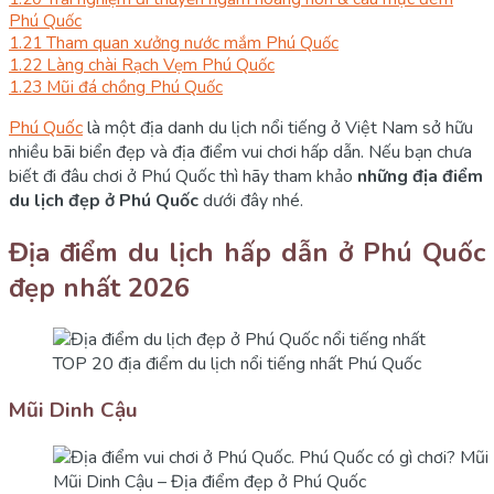
Phú Quốc
1.21
Tham quan xưởng nước mắm Phú Quốc
1.22
Làng chài Rạch Vẹm Phú Quốc
1.23
Mũi đá chồng Phú Quốc
Phú Quốc
là một địa danh du lịch nổi tiếng ở Việt Nam sở hữu
nhiều bãi biển đẹp và địa điểm vui chơi hấp dẫn. Nếu bạn chưa
biết đi đâu chơi ở Phú Quốc thì hãy tham khảo
những địa điểm
du lịch đẹp ở Phú Quốc
dưới đây nhé.
Địa điểm du lịch hấp dẫn ở Phú Quốc
đẹp nhất 2026
TOP 20 địa điểm du lịch nổi tiếng nhất Phú Quốc
Mũi Dinh Cậu
Mũi Dinh Cậu – Địa điểm đẹp ở Phú Quốc