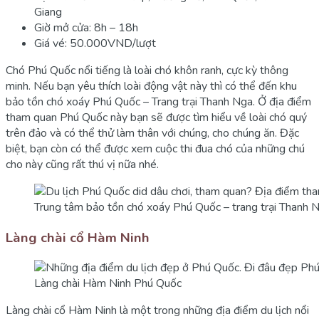
Giang
Giờ mở cửa: 8h – 18h
Giá vé: 50.000VND/lượt
Chó Phú Quốc nổi tiếng là loài chó khôn ranh, cực kỳ thông
minh. Nếu bạn yêu thích loài động vật này thì có thể đến khu
bảo tồn chó xoáy Phú Quốc – Trang trại Thanh Nga. Ở địa điểm
tham quan Phú Quốc này bạn sẽ được tìm hiểu về loài chó quý
trên đảo và có thể thử làm thân với chúng, cho chúng ăn. Đặc
biệt, bạn còn có thể được xem cuộc thi đua chó của những chú
cho này cũng rất thú vị nữa nhé.
Trung tâm bảo tồn chó xoáy Phú Quốc – trang trại Thanh 
Làng chài cổ Hàm Ninh
Làng chài Hàm Ninh Phú Quốc
Làng chài cổ Hàm Ninh là một trong những địa điểm du lịch nổi