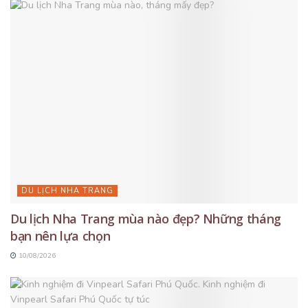
DU LỊCH NHA TRANG
Du lịch Nha Trang mùa nào đẹp? Những tháng
bạn nên lựa chọn
10/08/2026