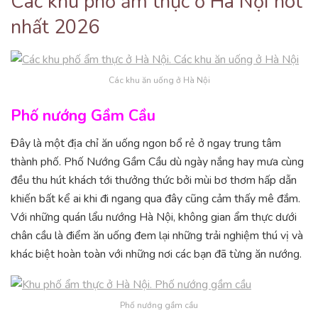
Các khu phố ẩm thực ở Hà Nội hot
nhất 2026
Các khu ăn uống ở Hà Nội
Phố nướng Gầm Cầu
Đây là một địa chỉ ăn uống ngon bổ rẻ ở ngay trung tâm
thành phố. Phố Nướng Gầm Cầu dù ngày nắng hay mưa cùng
đều thu hút khách tới thưởng thức bởi mùi bơ thơm hấp dẫn
khiến bất kể ai khi đi ngang qua đây cũng cảm thấy mê đắm.
Với những quán lẩu nướng Hà Nội, không gian ẩm thực dưới
chân cầu là điểm ăn uống đem lại những trải nghiệm thú vị và
khác biệt hoàn toàn với những nơi các bạn đã từng ăn nướng.
Phố nướng gầm cầu