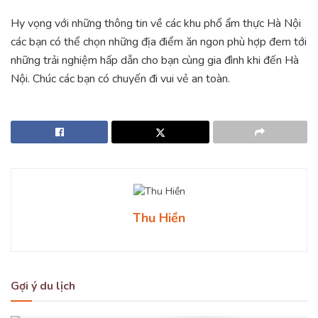
Hy vọng với những thông tin về các khu phổ ẩm thực Hà Nội
các bạn có thể chọn những địa điểm ăn ngon phù hợp đem tới
những trải nghiệm hấp dẫn cho bạn cùng gia đình khi đến Hà
Nội. Chúc các bạn có chuyến đi vui vẻ an toàn.
Thu Hiền
Gợi ý du lịch