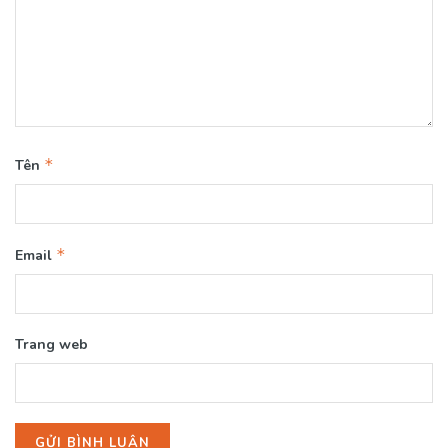
*
Tên
*
Email
Trang web