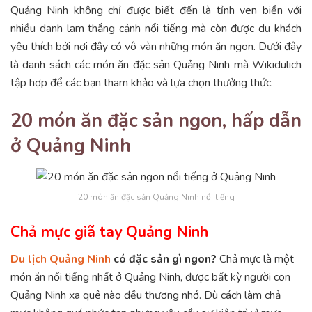
Quảng Ninh không chỉ được biết đến là tỉnh ven biển với
nhiều danh lam thắng cảnh nổi tiếng mà còn được du khách
yêu thích bởi nơi đây có vô vàn những món ăn ngon. Dưới đây
là danh sách các món ăn đặc sản Quảng Ninh mà Wikidulich
tập hợp để các bạn tham khảo và lựa chọn thưởng thức.
20 món ăn đặc sản ngon, hấp dẫn
ở Quảng Ninh
20 món ăn đặc sản Quảng Ninh nổi tiếng
Chả mực giã tay Quảng Ninh
Du lịch Quảng Ninh
có đặc sản gì ngon?
Chả mực là một
món ăn nổi tiếng nhất ở Quảng Ninh, được bất kỳ người con
Quảng Ninh xa quê nào đều thương nhớ. Dù cách làm chả