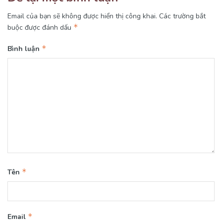
Email của bạn sẽ không được hiển thị công khai.
Các trường bắt
*
buộc được đánh dấu
*
Bình luận
*
Tên
*
Email