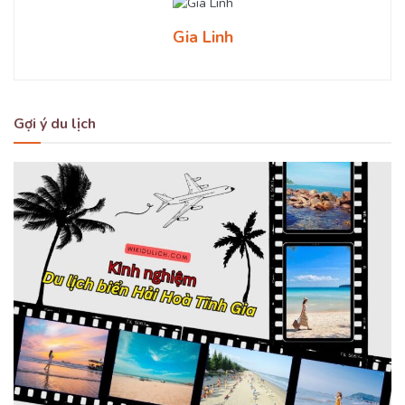
Gia Linh
Gợi ý du lịch