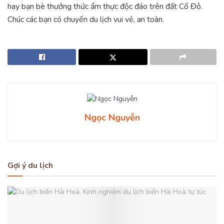
hay bạn bè thưởng thức ẩm thực độc đáo trên đất Cố Đô.
Chúc các bạn có chuyến du lịch vui vẻ, an toàn.
Ngọc Nguyễn
Gợi ý du lịch