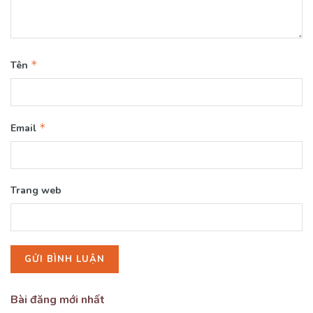
*
Tên
*
Email
Trang web
Bài đăng mới nhất