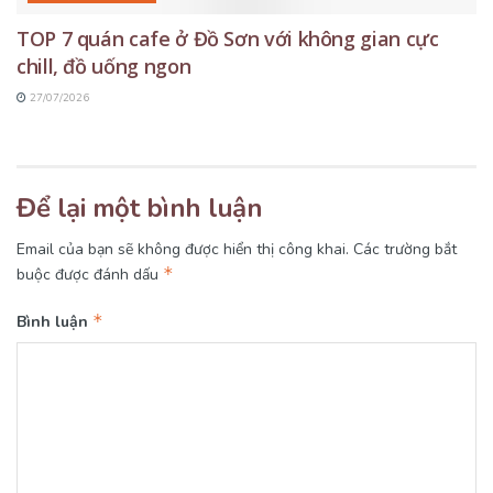
TOP 7 quán cafe ở Đồ Sơn với không gian cực
chill, đồ uống ngon
27/07/2026
Để lại một bình luận
Email của bạn sẽ không được hiển thị công khai.
Các trường bắt
*
buộc được đánh dấu
*
Bình luận