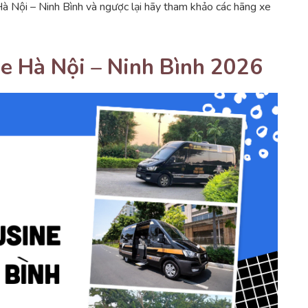
à Nội – Ninh Bình và ngược lại hãy tham khảo các hãng xe
e Hà Nội – Ninh Bình 2026