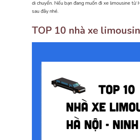
di chuyển. Nếu bạn đang muốn đi xe limousine từ H
sau đây nhé.
TOP 10 nhà xe limousin