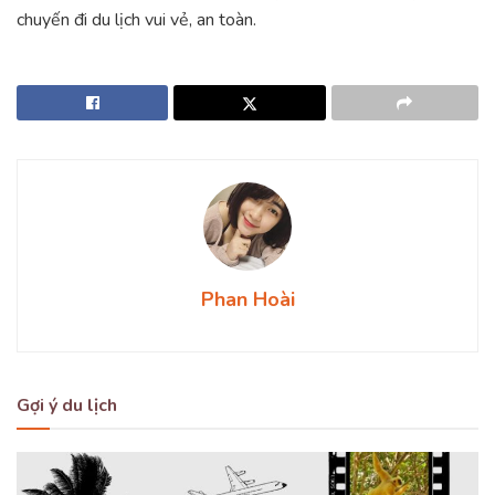
chuyến đi du lịch vui vẻ, an toàn.
Phan Hoài
Gợi ý du lịch