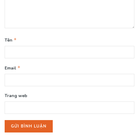
*
Tên
*
Email
Trang web