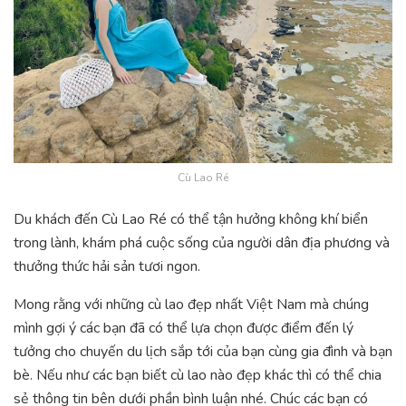
Cù Lao Ré
Du khách đến Cù Lao Ré có thể tận hưởng không khí biển
trong lành, khám phá cuộc sống của người dân địa phương và
thưởng thức hải sản tươi ngon.
Mong rằng với những cù lao đẹp nhất Việt Nam mà chúng
mình gợi ý các bạn đã có thể lựa chọn được điểm đến lý
tưởng cho chuyến du lịch sắp tới của bạn cùng gia đình và bạn
bè. Nếu như các bạn biết cù lao nào đẹp khác thì có thể chia
sẻ thông tin bên dưới phần bình luận nhé. Chúc các bạn có