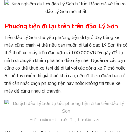
Phương tiện đi lại trên trên đảo Lý Sơn
Trên đảo Lý Sơn chủ yếu phương tiện đi lại ở đay bằng xe
máy, cũng chính vì thế nếu bạn muốn đi lại ở đảo Lý Sơn thì có
thể thuê xe máy trên đảo với giá 100.000VND/ngày để tự
mình di chuyển khám phá hòn đảo này nhé. Ngoài ra, các bạn
cũng có thể thuê xe taxi để đi lại với các dòng xe 7 chỗ hoặc
9 chỗ tuy nhiên thì giá thuê khá cao, nếu đi theo đoàn bạn có
thể cân nhắc chọn phương tiện này hoặc không thì thuê xe
máy để cùng nhau di chuyển.
Hướng dẫn phương tiện đi lại trên đảo Lý Sơn