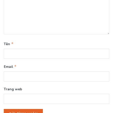
*
Tên
*
Email
Trang web