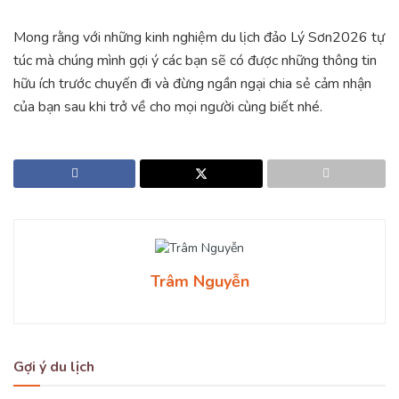
Mong rằng với những kinh nghiệm du lịch đảo Lý Sơn2026 tự
túc mà chúng mình gợi ý các bạn sẽ có được những thông tin
hữu ích trước chuyến đi và đừng ngần ngại chia sẻ cảm nhận
của bạn sau khi trở về cho mọi người cùng biết nhé.
Trâm Nguyễn
Gợi ý du lịch