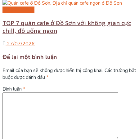
Du lịch Đồ Sơn
TOP 7 quán cafe ở Đồ Sơn với không gian cực
chill, đồ uống ngon
27/07/2026
Để lại một bình luận
Email của bạn sẽ không được hiển thị công khai.
Các trường bắt
buộc được đánh dấu
*
Bình luận
*