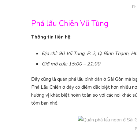
Ph
Phá lấu Chiên Vũ Tùng
Thông tin liên hệ:
Địa chỉ: 90 Vũ Tùng, P. 2, Q. Bình Thạnh, 
Giờ mở cửa: 15:00 – 21:00
Đây cũng là quán phá lấu bình dân ở Sài Gòn mà b
Phá Lấu Chiên ở đây có điểm đặc biệt hơn nhiều nơ
hương vị khác biệt hoàn toàn so với các nơi khác s
tôm bạn nhé.
P