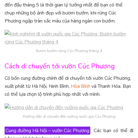
đến đầu tháng 5 là thời gian lý tưởng nhất để bạn có thể
chụp những bộ ảnh đẹp với bươm bướm, khi rừng Cúc
Phương ngập tràn sắc màu của hàng ngàn con bướm.
Bươm bướm rừng Cúc Phương tháng 4
Cách di chuyển tới vườn Cúc Phương
Có bốn cung đường chính để di chuyển tới vườn Cúc Phương,
xuất phát từ Hà Nội, Ninh Bình,
Hòa Bình
và Thanh Hóa. Bạn
có thể lựa chọn lộ trình phù hợp nhất với mình.
Hướng dẫn di chuyển đến vường quốc gia Cúc Phương
Cung đường Hà Nội – vườn Cúc Phương
: Các bạn có thể đi