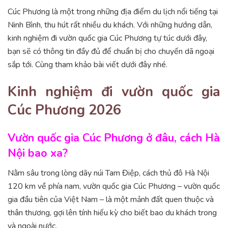
Cúc Phương là một trong những địa điểm du lịch nổi tiếng tại
Ninh Bình, thu hút rất nhiều du khách. Với những hướng dẫn,
kinh nghiệm đi vườn quốc gia Cúc Phương tự túc dưới đây,
bạn sẽ có thông tin đầy đủ để chuẩn bị cho chuyến dã ngoại
sắp tới. Cùng tham khảo bài viết dưới đây nhé.
Kinh nghiệm đi vườn quốc gia
Cúc Phương 2026
Vườn quốc gia Cúc Phương ở đâu, cách Hà
Nội bao xa?
Nằm sâu trong lòng dãy núi Tam Điệp, cách thủ đô Hà Nội
120 km về phía nam, vườn quốc gia Cúc Phương – vườn quốc
gia đầu tiên của Việt Nam – là một mảnh đất quen thuộc và
thân thương, gợi lên tính hiếu kỳ cho biết bao du khách trong
và ngoài nước.