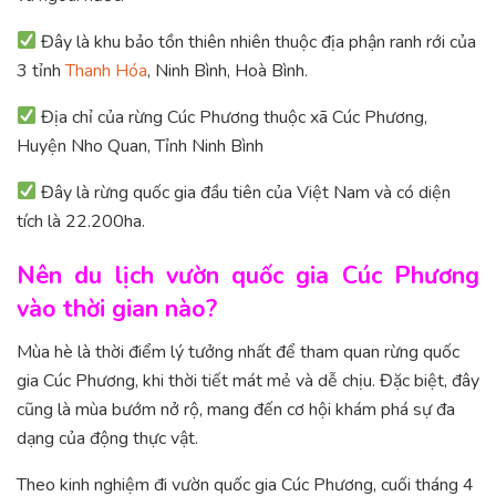
Đây là khu bảo tồn thiên nhiên thuộc địa phận ranh rới của
3 tỉnh
Thanh Hóa
, Ninh Bình, Hoà Bình.
Địa chỉ của rừng Cúc Phương thuộc xã Cúc Phương,
Huyện Nho Quan, Tỉnh Ninh Bình
Đây là rừng quốc gia đầu tiên của Việt Nam và có diện
tích là 22.200ha.
Nên du lịch vườn quốc gia Cúc Phương
vào thời gian nào?
Mùa hè là thời điểm lý tưởng nhất để tham quan rừng quốc
gia Cúc Phương, khi thời tiết mát mẻ và dễ chịu. Đặc biệt, đây
cũng là mùa bướm nở rộ, mang đến cơ hội khám phá sự đa
dạng của động thực vật.
Theo kinh nghiệm đi vườn quốc gia Cúc Phương, cuối tháng 4