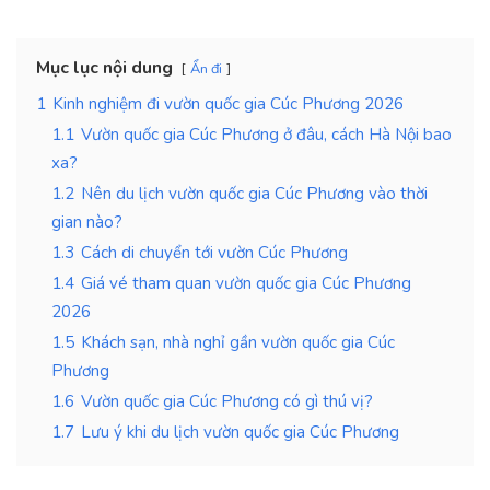
Mục lục nội dung
Ẩn đi
1
Kinh nghiệm đi vườn quốc gia Cúc Phương 2026
1.1
Vườn quốc gia Cúc Phương ở đâu, cách Hà Nội bao
xa?
1.2
Nên du lịch vườn quốc gia Cúc Phương vào thời
gian nào?
1.3
Cách di chuyển tới vườn Cúc Phương
1.4
Giá vé tham quan vườn quốc gia Cúc Phương
2026
1.5
Khách sạn, nhà nghỉ gần vườn quốc gia Cúc
Phương
1.6
Vườn quốc gia Cúc Phương có gì thú vị?
1.7
Lưu ý khi du lịch vườn quốc gia Cúc Phương