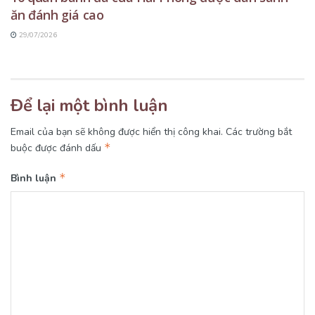
ăn đánh giá cao
29/07/2026
Để lại một bình luận
Email của bạn sẽ không được hiển thị công khai.
Các trường bắt
*
buộc được đánh dấu
*
Bình luận