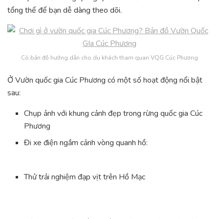
tổng thể để bạn dễ dàng theo dõi.
Có bản đồ hướng dẫn cho du khách tham quan VQG Cúc Phương
Ở Vườn quốc gia Cúc Phương có một số hoạt động nổi bật
sau:
Chụp ảnh với khung cảnh đẹp trong rừng quốc gia Cúc
Phương
Đi xe điện ngắm cảnh vòng quanh hồ:
Thử trải nghiệm đạp vịt trên Hồ Mạc