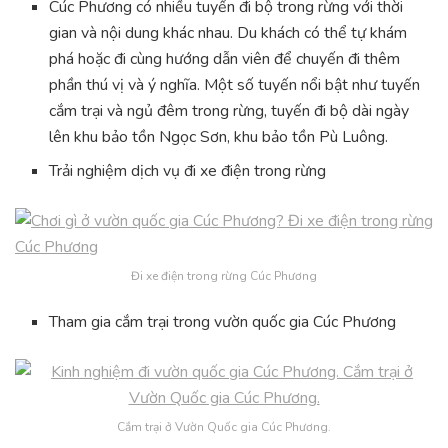
Cúc Phương có nhiều tuyến đi bộ trong rừng với thời
gian và nội dung khác nhau. Du khách có thể tự khám
phá hoặc đi cùng hướng dẫn viên để chuyến đi thêm
phần thú vị và ý nghĩa. Một số tuyến nổi bật như tuyến
cắm trại và ngủ đêm trong rừng, tuyến đi bộ dài ngày
lên khu bảo tồn Ngọc Sơn, khu bảo tồn Pù Luông.
Trải nghiệm dịch vụ đi xe điện trong rừng
Đi xe điện trong rừng Cúc Phương
Tham gia cắm trại trong vườn quốc gia Cúc Phương
Cắm trại ở Vườn Quốc gia Cúc Phương.