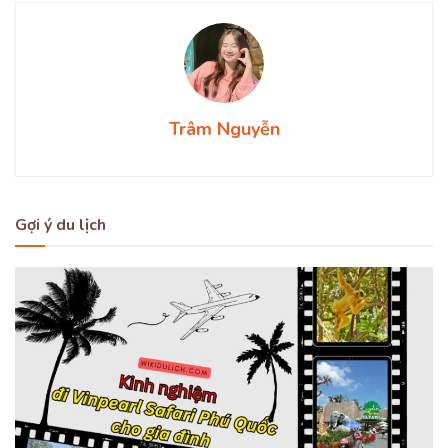
Trâm Nguyễn
Gợi ý du lịch