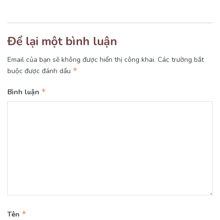
Để lại một bình luận
Email của bạn sẽ không được hiển thị công khai.
Các trường bắt
*
buộc được đánh dấu
*
Bình luận
*
Tên