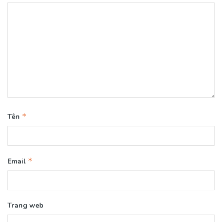
*
Tên
*
Email
Trang web