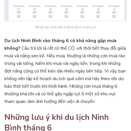
Nhiệt độ, thời tiết ở Ninh Bình tháng 6
Du lịch Ninh Bình vào tháng 6 có khả năng gặp mưa
không?
Câu trả lời là rất có thể CÓ, với thời tiết thay đổi giữa
mưa và nắng xen kẽ. Nếu mưa, thường là những cơn mưa rào
trong vài tiếng, hiếm khi mưa vài ngày liền, trong khi những
đợt nắng cũng có thể kéo dài nhiều ngày liên tiếp. Vì vậy, bạn
không nên lập kế hoạch du lịch quá sớm mà hãy theo dõi dự
báo thời tiết trước khi khởi hành. Những cơn mưa tháng 6
thường khá lớn và có thể gây ngập lụt ở một số khu vực
tham quan, làm ảnh hưởng đến việc di chuyển.
Những lưu ý khi du lịch Ninh
Bình tháng 6