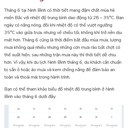
Tháng 6 tại Ninh Bình có thời tiết mang đậm chất mùa hè
miền Bắc với nhiệt độ trung bình dao động từ 28 – 35°C. Ban
ngày có nắng nóng, đôi khi nhiệt độ có thể vượt ngưỡng
35°C vào giữa trưa, nhưng về chiều tối, không khí trở nên dịu
mát hơn. Tháng 6 cũng là thời điểm bắt đầu mùa mưa, lượng
mưa không quá nhiều nhưng những cơn mưa rào bất chợt có
thể xuất hiện, sau những trận mưa này thì thời tiết dễ chịu
hơn. Vì vậy, khi du lịch Ninh Bình tháng 6, du khách cần chuẩn
bị sẵn ô hoặc áo mưa và kem chống nắng để đảm bảo an
toàn và thoải mái trong hành trình.
Bạn có thể tham khảo biểu đồ nhiệt độ trung bình ở Ninh
Bình vào tháng 6 dưới đây: