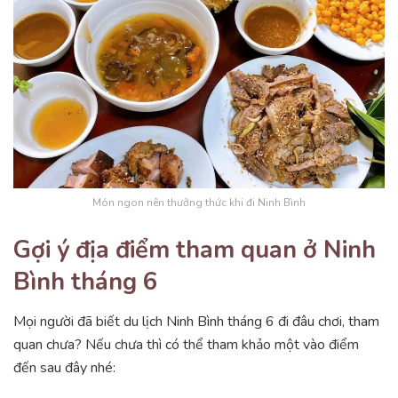
Món ngon nên thưởng thức khi đi Ninh Bình
Gợi ý địa điểm tham quan ở Ninh
Bình tháng 6
Mọi người đã biết du lịch Ninh Bình tháng 6 đi đâu chơi, tham
quan chưa? Nếu chưa thì có thể tham khảo một vào điểm
đến sau đây nhé: