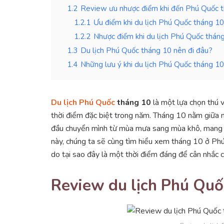
1.2
Review ưu nhược điểm khi đến Phú Quốc 
1.2.1
Ưu điểm khi du lịch Phú Quốc tháng 10
1.2.2
Nhược điểm khi du lịch Phú Quốc thán
1.3
Du lịch Phú Quốc tháng 10 nên đi đâu?
1.4
Những lưu ý khi du lịch Phú Quốc tháng 10
Du lịch Phú Quốc
tháng 10
là một lựa chọn thú 
thời điểm đặc biệt trong năm. Tháng 10 nằm giữa
đầu chuyển mình từ mùa mưa sang mùa khô, mang đế
này, chúng ta sẽ cùng tìm hiểu xem tháng 10 ở Ph
do tại sao đây là một thời điểm đáng để cân nhắc c
Review du lịch Phú Quố