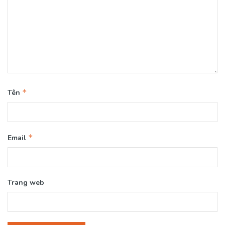
*
Tên
*
Email
Trang web