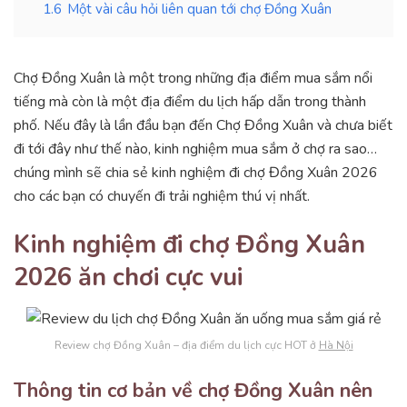
1.6
Một vài câu hỏi liên quan tới chợ Đồng Xuân
Chợ Đồng Xuân là một trong những địa điểm mua sắm nổi
tiếng mà còn là một địa điểm du lịch hấp dẫn trong thành
phố. Nếu đây là lần đầu bạn đến Chợ Đồng Xuân và chưa biết
đi tới đây như thế nào, kinh nghiệm mua sắm ở chợ ra sao…
chúng mình sẽ chia sẻ kinh nghiệm đi chợ Đồng Xuân 2026
cho các bạn có chuyến đi trải nghiệm thú vị nhất.
Kinh nghiệm đi chợ Đồng Xuân
2026 ăn chơi cực vui
Review chợ Đồng Xuân – địa điểm du lịch cực HOT ở
Hà Nội
Thông tin cơ bản về chợ Đồng Xuân nên