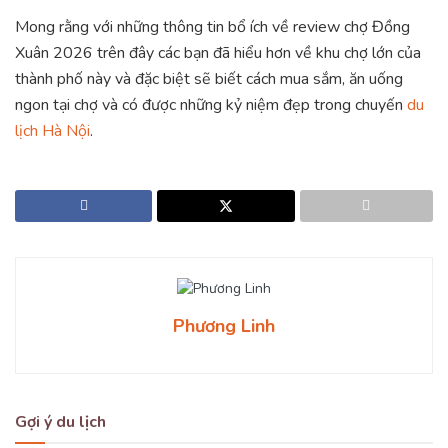
Mong rằng với những thông tin bổ ích về review chợ Đồng
Xuân 2026 trên đây các bạn đã hiểu hơn về khu chợ lớn của
thành phố này và đặc biệt sẽ biết cách mua sắm, ăn uống
ngon tại chợ và có được những kỷ niệm đẹp trong chuyến
du
lịch Hà Nội
.
Phương Linh
Gợi ý du lịch