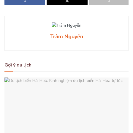
Trâm Nguyễn
Gợi ý du lịch