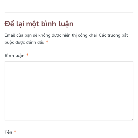
Để lại một bình luận
Email của bạn sẽ không được hiển thị công khai.
Các trường bắt
*
buộc được đánh dấu
*
Bình luận
*
Tên