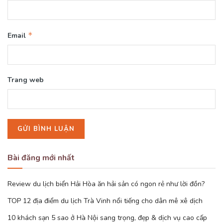
*
Email
Trang web
Bài đăng mới nhất
Review du lịch biển Hải Hòa ăn hải sản có ngon rẻ như lời đồn?
TOP 12 địa điểm du lịch Trà Vinh nổi tiếng cho dân mê xê dịch
10 khách sạn 5 sao ở Hà Nội sang trọng, đẹp & dịch vụ cao cấp