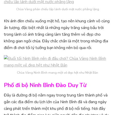
Chùa Vàng phản chiếu lấp lánh dưới mặt nước phẳng lặng
Khi ánh đèn chiếu xuống mặt hồ, tạo nên khung cảnh vô cùng
ấn tượng, đặc biệt nhất là những ngày trăng sáng bầu trời
trong lành có ánh trăng càng làm tăng thêm vẻ đẹp cho
không gian ngôi chùa. Đây chắc chắn là một trong những địa
điểm đi chơi tối lý tưởng bạn không nên bỏ qua rồi.
Chùa Vàng Ninh Bình mang một vẻ đẹp hệt như Nhật Bản
Phố đi bộ Ninh Bình Đào Duy Từ
Đây là đường đi bộ nằm ngay trong trung tâm thành phố và
gần các địa điểm du lịch lớn của Ninh Bình đã và đang ngày
càng phát triển thành một khu phố đi bộ nổi tiếng. Nơi đây