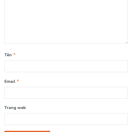
*
Tên
*
Email
Trang web