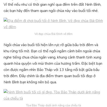
Vì thế nếu như có thời gian nghỉ qua đêm trên đất Ninh Bình,
các bạn hãy đến tham quan ngôi chùa này vào buổi tối nhé.
Vẻ đẹp chùa Bái Đính về đêm
Ngôi chùa vào buổi tối hiện lên rực rỡ giữa bầu trời đêm và
khu rừng tối mờ. Bạn có thể ngồi ngắm cảnh bên ngoài chùa
nghe tiếng chua chùa ngân vang, khung cảnh thanh tịnh xung
quanh hòa quyện với mùi thơm của hương trầm. Đặc biệt bạn
còn được ngắm nhìn Bảo Tháp với 13 tầng nổi bật giữa bầu
trời đêm. Đây chính là địa điểm tham quan buổi tối đẹp ở
Ninh Bình bạn không nên bỏ qua.
Tòa Bảo Tháp dưới ánh nắng của chiều tà