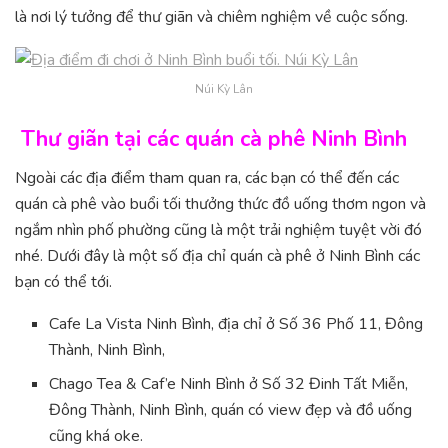
là nơi lý tưởng để thư giãn và chiêm nghiệm về cuộc sống.
Núi Kỳ Lân
Thư giãn tại các quán cà phê Ninh Bình
Ngoài các địa điểm tham quan ra, các bạn có thể đến các
quán cà phê vào buổi tối thưởng thức đồ uống thơm ngon và
ngắm nhìn phố phường cũng là một trải nghiệm tuyệt vời đó
nhé. Dưới đây là một số địa chỉ quán cà phê ở Ninh Bình các
bạn có thể tới.
Cafe La Vista Ninh Bình, địa chỉ ở Số 36 Phố 11, Đông
Thành, Ninh Bình,
Chago Tea & Caf’e Ninh Bình ở Số 32 Đinh Tất Miễn,
Đông Thành, Ninh Bình, quán có view đẹp và đồ uống
cũng khá oke.