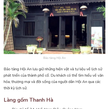
Bảo tàng Hội An
Bảo tàng Hội An lưu giữ những hiện vật và tư liệu về lịch sử
phát triển của thành phố cổ. Du khách có thể tìm hiểu về văn
hóa, thương mại và đời sống của người dân Hội An qua các
thời kỳ lịch sử.
Làng gốm Thanh Hà