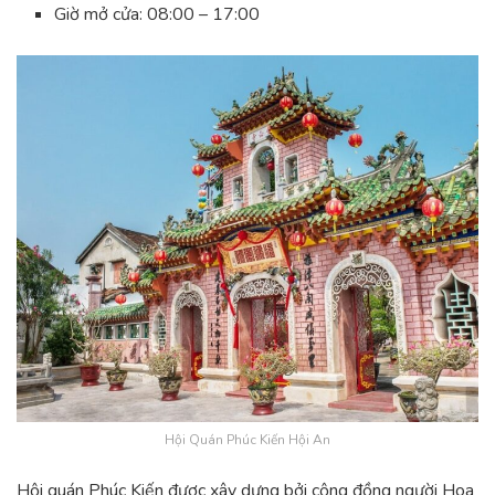
Giờ mở cửa: 08:00 – 17:00
Hội Quán Phúc Kiến Hội An
Hội quán Phúc Kiến được xây dựng bởi cộng đồng người Hoa