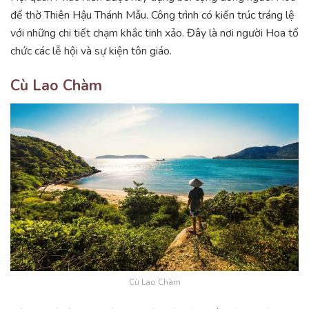
để thờ Thiên Hậu Thánh Mẫu. Công trình có kiến trúc tráng lệ
với những chi tiết chạm khắc tinh xảo. Đây là nơi người Hoa tổ
chức các lễ hội và sự kiện tôn giáo.
Cù Lao Chàm
Cù Lao Chàm