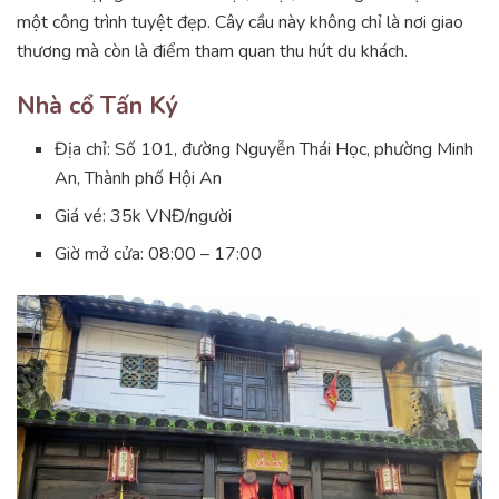
một công trình tuyệt đẹp. Cây cầu này không chỉ là nơi giao
thương mà còn là điểm tham quan thu hút du khách.
Nhà cổ Tấn Ký
Địa chỉ: Số 101, đường Nguyễn Thái Học, phường Minh
An, Thành phố Hội An
Giá vé: 35k VNĐ/người
Giờ mở cửa: 08:00 – 17:00