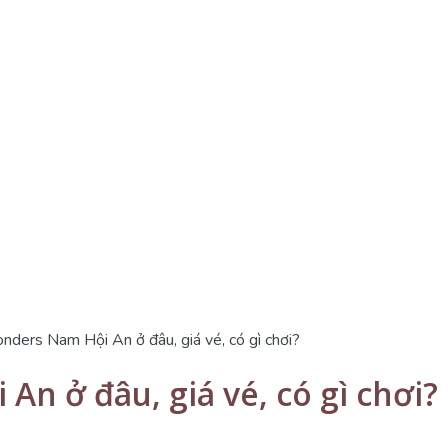
ders Nam Hội An ở đâu, giá vé, có gì chơi?
n ở đâu, giá vé, có gì chơi?