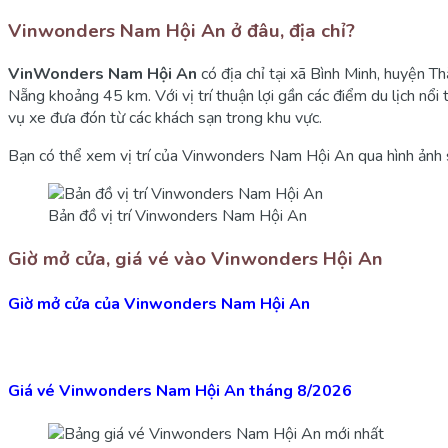
Vinwonders Nam Hội An ở đâu, địa chỉ?
VinWonders Nam Hội An
có địa chỉ tại xã Bình Minh, huyện Th
Nẵng khoảng 45 km. Với vị trí thuận lợi gần các điểm du lịch n
vụ xe đưa đón từ các khách sạn trong khu vực.
Bạn có thể xem vị trí của Vinwonders Nam Hội An qua hình ảnh 
Bản đồ vị trí Vinwonders Nam Hội An
Giờ mở cửa, giá vé vào Vinwonders Hội An
Giờ mở cửa của Vinwonders Nam Hội An
Giá vé Vinwonders Nam Hội An tháng 8/2026