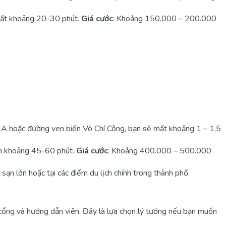
 mất khoảng 20-30 phút.
Giá cước
: Khoảng 150.000 – 200.000
 1A hoặc đường ven biển Võ Chí Công, bạn sẽ mất khoảng 1 – 1,5
uyển khoảng 45-60 phút.
Giá cước
: Khoảng 400.000 – 500.000
ạn lớn hoặc tại các điểm du lịch chính trong thành phố.
ổng và hướng dẫn viên. Đây là lựa chọn lý tưởng nếu bạn muốn