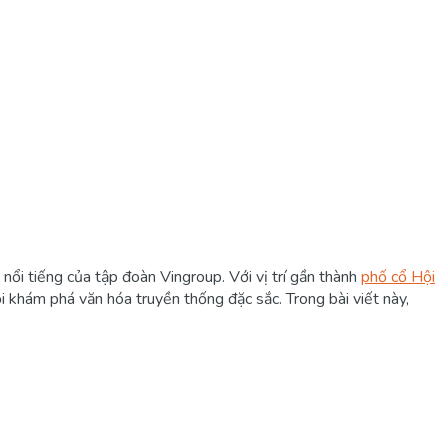
nổi tiếng của tập đoàn Vingroup. Với vị trí gần thành
phố cổ Hội
 khám phá văn hóa truyền thống đặc sắc. Trong bài viết này,