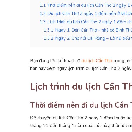
1.1
Thời điểm nên đi du lịch Cần Thơ 2 ngày 1
1.2
Du lịch Cần Thơ 2 ngày 1 đêm nên ở khách
1.3
Lịch trình du lịch Cần Thơ 2 ngày 1 đêm chi
1.3.1
Ngày 1: Đến Cần Thơ – nhà cổ Bình Th
1.3.2
Ngày 2: Chợ nổi Cái Răng – Lò hủ tiế
Bạn đang lên kế hoạch đi
du lịch Cần Thơ
trong nhữ
bạn hãy xem ngay lịch trình du lịch Cần Thơ 2 ngày
Lịch trình du lịch Cần 
Thời điểm nên đi du lịch Cần
Để chuyến du lịch Cần Thơ 2 ngày 1 đêm thuận tiện
tháng 11 đến tháng 4 năm sau. Lúc này, thời tiết m