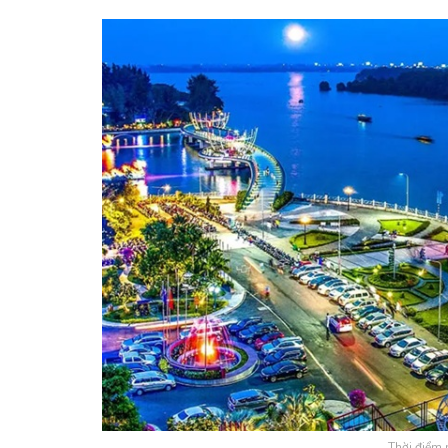
Thời điểm 