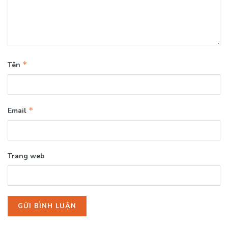
*
Tên
*
Email
Trang web