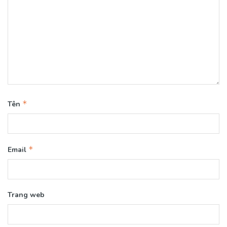
*
Tên
*
Email
Trang web