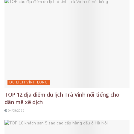
DU LỊCH VĨNH LONG
TOP 12 địa điểm du lịch Trà Vinh nổi tiếng cho
dân mê xê dịch
04/08/2026