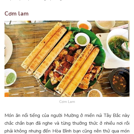
Cơm lam
Cơm Lam
Món ăn nổi tiếng của người Mường ở miền núi Tây Bắc này
chắc chắn bạn đã nghe và từng thưởng thức ở nhiều nơi rồi
phải không nhưng đến Hòa Bình bạn cũng nên thử qua món