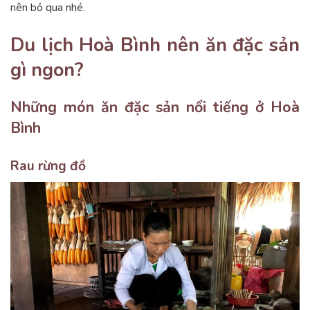
nên bỏ qua nhé.
Du lịch Hoà Bình nên ăn đặc sản
gì ngon?
Những món ăn đặc sản nổi tiếng ở Hoà
Bình
Rau rừng đồ