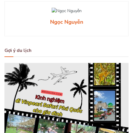
Ngọc Nguyễn
Gợi ý du lịch