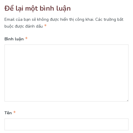
Để lại một bình luận
Email của bạn sẽ không được hiển thị công khai.
Các trường bắt
*
buộc được đánh dấu
*
Bình luận
*
Tên