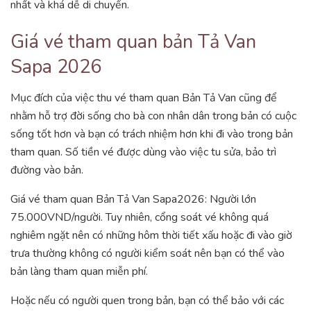
nhất và khá dễ di chuyển.
Giá vé tham quan bản Tả Van
Sapa 2026
Mục đích của việc thu vé tham quan Bản Tả Van cũng để
nhằm hỗ trợ đời sống cho bà con nhân dân trong bản có cuộc
sống tốt hơn và bạn có trách nhiệm hơn khi đi vào trong bản
tham quan. Số tiền vé được dùng vào việc tu sửa, bảo trì
đường vào bản.
Giá vé tham quan Bản Tả Van Sapa2026: Người lớn
75.000VND/người. Tuy nhiên, cổng soát vé không quá
nghiêm ngặt nên có những hôm thời tiết xấu hoặc đi vào giờ
trưa thường không có người kiểm soát nên bạn có thể vào
bản làng tham quan miễn phí.
Hoặc nếu có người quen trong bản, bạn có thể bảo với các