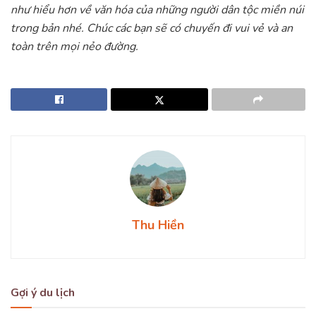
như hiểu hơn về văn hóa của những người dân tộc miền núi
trong bản nhé. Chúc các bạn sẽ có chuyến đi vui vẻ và an
toàn trên mọi nẻo đường.
Thu Hiền
Gợi ý du lịch