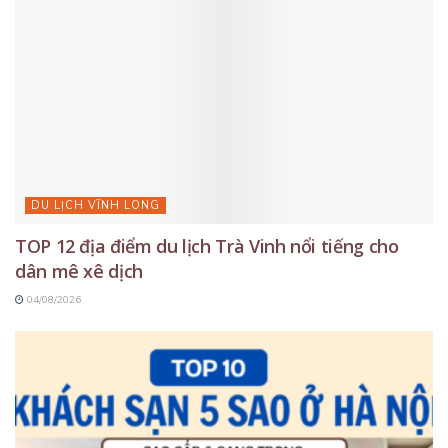
DU LỊCH VĨNH LONG
TOP 12 địa điểm du lịch Trà Vinh nổi tiếng cho
dân mê xê dịch
04/08/2026