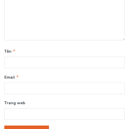
*
Tên
*
Email
Trang web