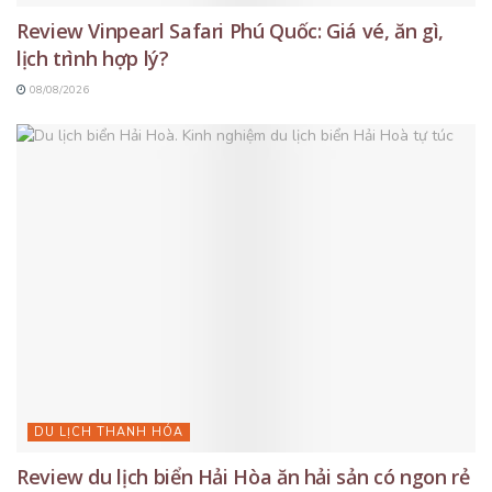
Review Vinpearl Safari Phú Quốc: Giá vé, ăn gì,
lịch trình hợp lý?
08/08/2026
DU LỊCH THANH HÓA
Review du lịch biển Hải Hòa ăn hải sản có ngon rẻ