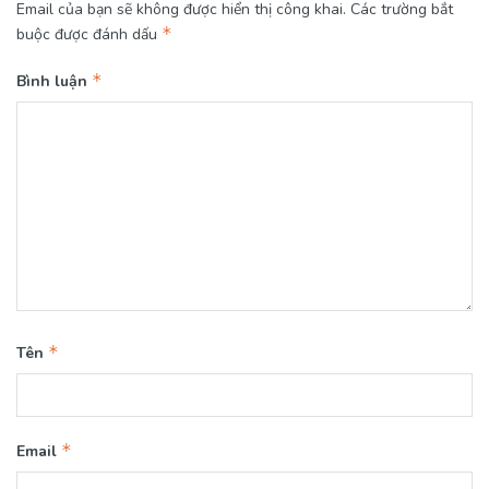
Email của bạn sẽ không được hiển thị công khai.
Các trường bắt
*
buộc được đánh dấu
*
Bình luận
*
Tên
*
Email