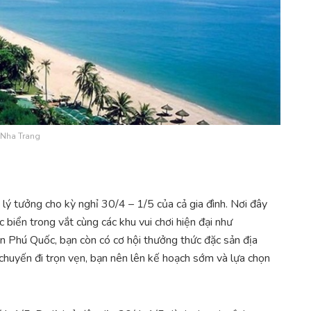
Nha Trang
 lý tưởng cho kỳ nghỉ 30/4 – 1/5 của cả gia đình. Nơi đây
 biển trong vắt cùng các khu vui chơi hiện đại như
 Phú Quốc, bạn còn có cơ hội thưởng thức đặc sản địa
chuyến đi trọn vẹn, bạn nên lên kế hoạch sớm và lựa chọn