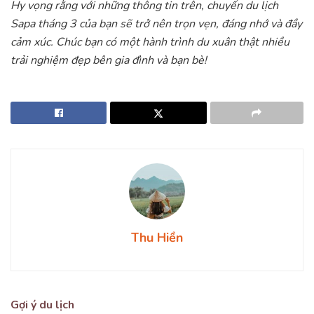
Hy vọng rằng với những thông tin trên, chuyến du lịch
Sapa tháng 3 của bạn sẽ trở nên trọn vẹn, đáng nhớ và đầy
cảm xúc. Chúc bạn có một hành trình du xuân thật nhiều
trải nghiệm đẹp bên gia đình và bạn bè!
Thu Hiền
Gợi ý du lịch