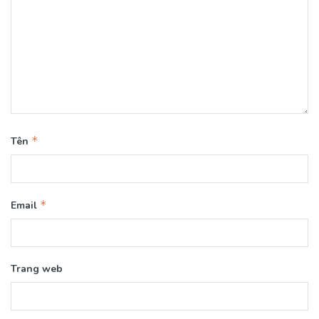
*
Tên
*
Email
Trang web