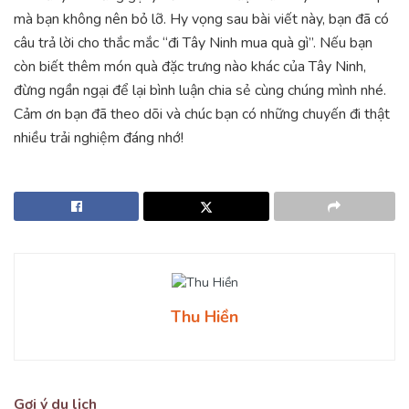
mà bạn không nên bỏ lỡ. Hy vọng sau bài viết này, bạn đã có
câu trả lời cho thắc mắc “đi Tây Ninh mua quà gì”. Nếu bạn
còn biết thêm món quà đặc trưng nào khác của Tây Ninh,
đừng ngần ngại để lại bình luận chia sẻ cùng chúng mình nhé.
Cảm ơn bạn đã theo dõi và chúc bạn có những chuyến đi thật
nhiều trải nghiệm đáng nhớ!
Thu Hiền
Gợi ý du lịch