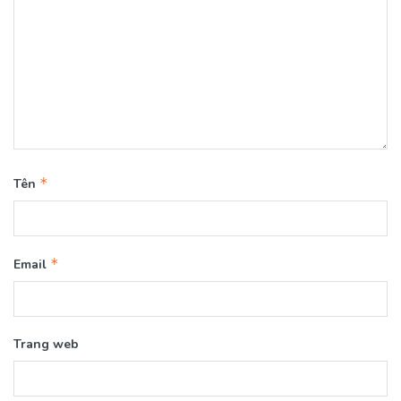
*
Tên
*
Email
Trang web