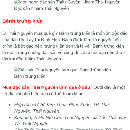
Đặc sản Nham Thái Nguyên
Bánh trứng kiến
Đi Thái Nguyên mua quà gì? Bánh trứng kiến là món ăn độc đáo
của dân tộc Tày tại Định Hóa. Bánh được làm từ nguyên liệu
chính là bột gạo nếp, trứng kiến đen và lá vả. Bánh trứng kiến
là một trong những đặc sản vô cùng độc đáo mà bạn nên thử 1
lần khi đến thăm Thái Nguyên.
Bánh trứng kiến
Mua đặc sản Thái Nguyên làm quà ở đâu
? Dưới đây là một
số địa chỉ phổ biến bạn có thể tham khảo:
Hợp tác xã Chè Kim Thoa: Phúc Xuân, TP. Thái
Nguyên, Thái Nguyên
Khu du lịch Hồ Núi Cốc, Thái Nguyên: xã Tân Thái, Đại
Từ, Thái Nguyên